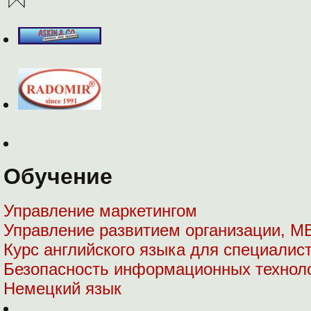
Обучение
Управление маркетингом
Управление развитием организации, М
Курс английского языка для специалист
Безопасность информационных технол
Немецкий язык