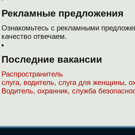
Рекламные предложения
Ознакомьтесь с рекламными предложе
качество отвечаем.
Последние вакансии
Распространитель
слуга, водитель, слуга для женщины, о
Водитель, охранник, служба безопасно