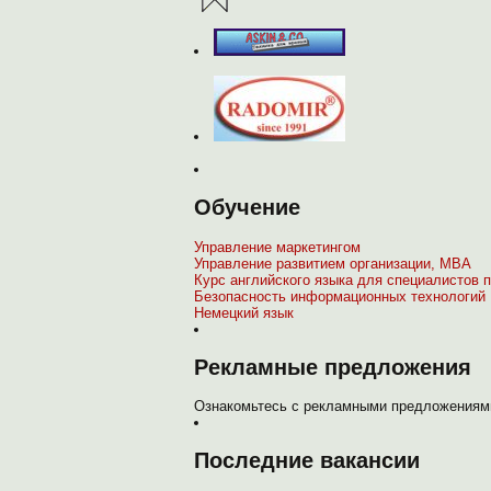
Обучение
Управление маркетингом
Управление развитием организации, МВА
Курс английского языка для специалистов п
Безопасность информационных технологий
Немецкий язык
Рекламные предложения
Ознакомьтесь с рекламными предложениями
Последние вакансии