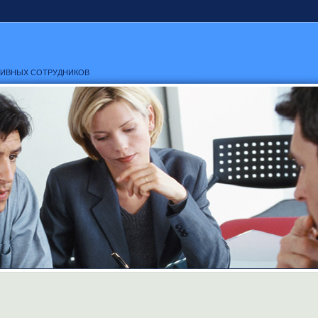
ТИВНЫХ СОТРУДНИКОВ