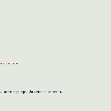
о логистике
 наших партнёров.За качество отвечаем.