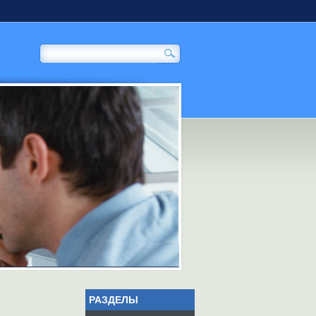
РАЗДЕЛЫ