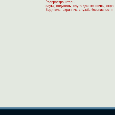
Распространитель
слуга, водитель, слуга для женщины, охра
Водитель, охранник, служба безопасности