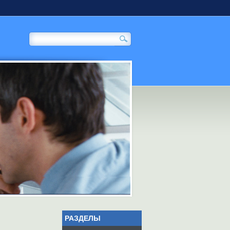
РАЗДЕЛЫ