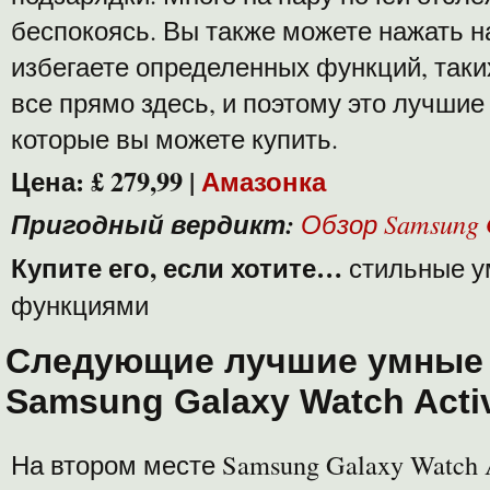
беспокоясь. Вы также можете нажать н
избегаете определенных функций, таки
все прямо здесь, и поэтому это лучшие
которые вы можете купить.
Цена: £ 279,99 |
Амазонка
Пригодный вердикт:
Обзор Samsung 
Купите его, если хотите…
стильные у
функциями
Следующие лучшие умные 
Samsung Galaxy Watch Acti
На втором месте Samsung Galaxy Watch 