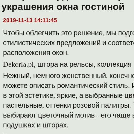
украшения окна гостиной
2019-11-13 14:11:45
Чтобы облегчить это решение, мы подг
стилистических предложений и соотв
расположения окон.
Dekoria.pl, штора на рельсы, коллекция
Нежный, немного женственный, конечно
можете описать романтический стиль.
в этой эстетике, яркие, а выбранные ц
пастельные, оттенки розовой палитры. 
выбирают цветочный мотив - его чаще 
подушках и шторах.