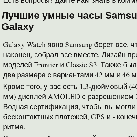
Лучшие умные часы Samsu
Galaxy
Galaxy Watch явно Samsung берет все, ч
наконец, собрал все вместе. Дизайн п
моделей Frontier и Classic S3. Также 
два размера с вариантами 42 мм и 46 м
Кроме того, у вас есть 1,3-дюймовый (
мм) дисплей AMOLED с разрешением 36
Водная сертификация, чтобы вы могли
бесконтактных платежей, GPS и - конеч
ритма.