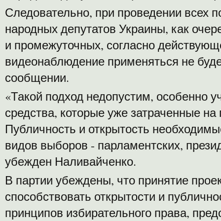
Следовательно, при проведении всех 
народных депутатов Украины, как очер
и промежуточных, согласно действующ
видеонаблюдение применяться не будет
сообщении.
«Такой подход недопустим, особенно 
средства, которые уже затраченные на 
Публичность и открытость необходимы
видов выборов - парламентских, презид
убежден Наливайченко.
В партии убеждены, что принятие проек
способствовать открытости и публично
принципов избирательного права, пре