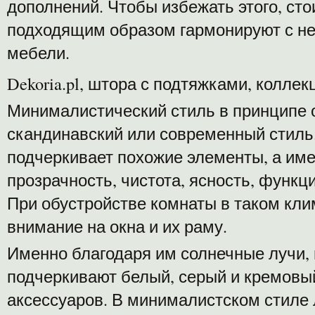
дополнений. Чтобы избежать этого, сто
подходящим образом гармонируют с н
мебели.
Dekoria.pl, штора с подтяжками, колле
Минималистический стиль в принципе 
скандинавский или современный стиль
подчеркивает похожие элементы, а име
прозрачность, чистота, ясность, функц
При обустройстве комнаты в таком кли
внимание на окна и их раму.
Именно благодаря им солнечные лучи,
подчеркивают белый, серый и кремовы
аксессуаров. В минималистском стиле 