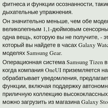
фитнеса и функции осознанности, таки
дыхательные упражнения.
Он значительно меньше, чем обе модел
великолепным 1,1-дюймовым сенсорным
одна вещь, которую вы не получите, -
который вы найдете в часах Galaxy Wat
моделях Samsung Gear.
Операционная система Samsung Tizen 
когда компания OneUI приземляется н
обрабатывает уведомления, предлагае
функции, включая поддержку автономног
приличную коллекцию высококлассных
можно загрузить из магазина Galaxy Sto