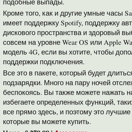
подобные выпады.
Кроме того, как и другие умные часы S
имеет поддержку Spotify, поддержку ав
дискового пространства и здоровый выб
совсем на уровне Wear OS или Apple Wa
модель 4G, если вы хотите, чтобы доп
поддержки подключения.
Все это в пакете, который будет длитьс
подзарядки. Много на пару ночей отсле
беспокоясь. Вы также можете нажать н
избегаете определенных функций, таки
все прямо здесь, и поэтому это лучшие
которые вы можете купить.