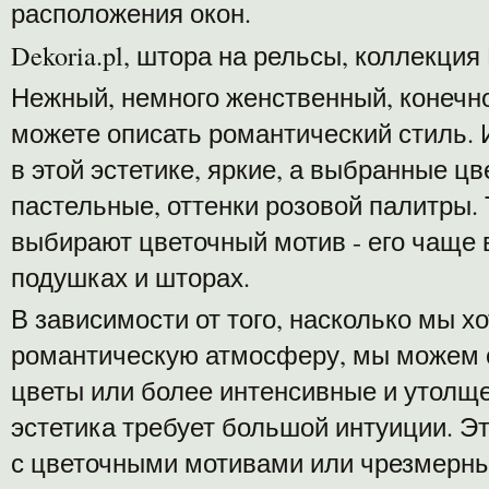
расположения окон.
Dekoria.pl, штора на рельсы, коллекция
Нежный, немного женственный, конечно
можете описать романтический стиль.
в этой эстетике, яркие, а выбранные ц
пастельные, оттенки розовой палитры. 
выбирают цветочный мотив - его чаще 
подушках и шторах.
В зависимости от того, насколько мы х
романтическую атмосферу, мы можем с
цветы или более интенсивные и утолще
эстетика требует большой интуиции. Э
с цветочными мотивами или чрезмерн