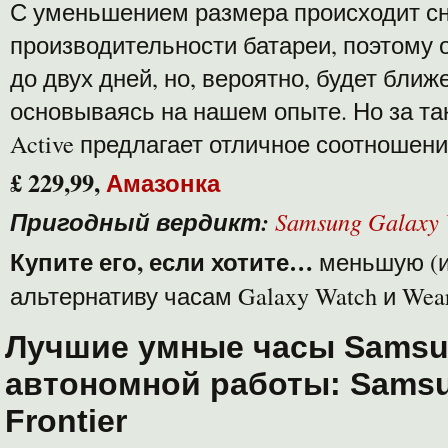
С уменьшением размера происходит с
производительности батареи, поэтому о
до двух дней, но, вероятно, будет ближ
основываясь на нашем опыте. Но за таку
Active предлагает отличное соотношени
£ 229,99,
Амазонка
Пригодный вердикт:
Samsung Galaxy
Купите его, если хотите…
меньшую (и
альтернативу часам Galaxy Watch и Wea
Лучшие умные часы Samsu
автономной работы: Samsu
Frontier