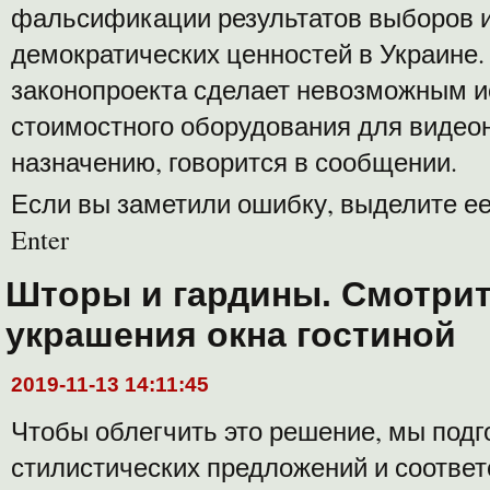
фальсификации результатов выборов 
демократических ценностей в Украине. 
законопроекта сделает невозможным 
стоимостного оборудования для видео
назначению, говорится в сообщении.
Если вы заметили ошибку, выделите ее
Enter
Шторы и гардины. Смотрит
украшения окна гостиной
2019-11-13 14:11:45
Чтобы облегчить это решение, мы подг
стилистических предложений и соотв