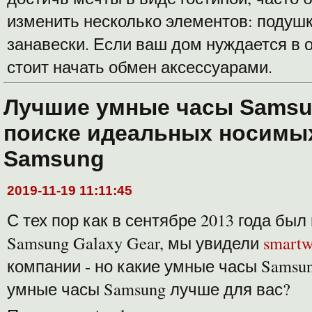
изменить несколько элементов: подушк
занавески. Если ваш дом нуждается в 
стоит начать обмен аксессуарами.
Лучшие умные часы Samsu
поиске идеальных носимы
Samsung
2019-11-19 11:11:45
С тех пор как в сентябре 2013 года бы
Samsung Galaxy Gear, мы увидели
smartw
компании - но какие умные часы Samsun
умные часы Samsung лучше для вас?