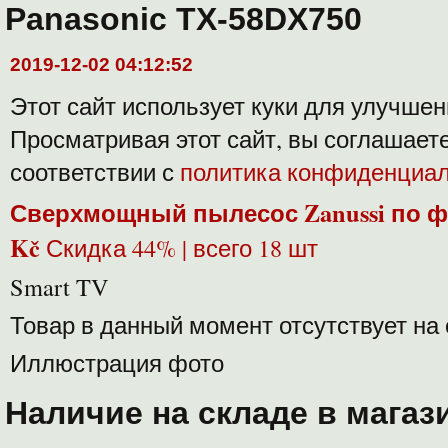
Panasonic TX-58DX750
2019-12-02 04:12:52
Этот сайт использует куки для улучше
Просматривая этот сайт, вы соглашает
соответствии с
политика конфиденциа
Сверхмощный пылесос Zanussi по ф
Kč
Скидка 44% | всего 18 шт
Smart TV
Товар в данный момент отсутствует на
Иллюстрация фото
Наличие на складе в магаз