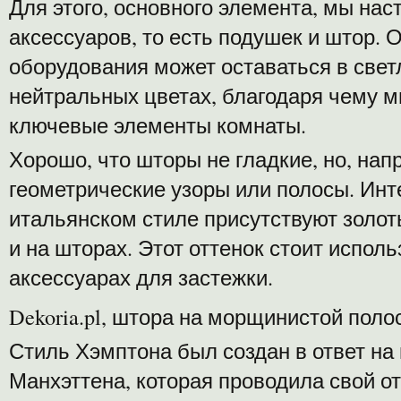
Для этого, основного элемента, мы нас
аксессуаров, то есть подушек и штор. 
оборудования может оставаться в свет
нейтральных цветах, благодаря чему 
ключевые элементы комнаты.
Хорошо, что шторы не гладкие, но, нап
геометрические узоры или полосы. Инте
итальянском стиле присутствуют золот
и на шторах. Этот оттенок стоит исполь
аксессуарах для застежки.
Dekoria.pl, штора на морщинистой поло
Стиль Хэмптона был создан в ответ на
Манхэттена, которая проводила свой о