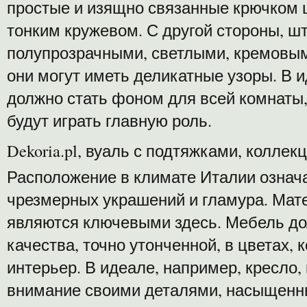
простые и изящно связанные крючком 
тонким кружевом. С другой стороны, 
полупрозрачными, светлыми, кремовым
они могут иметь деликатные узоры. В
должно стать фоном для всей комнаты,
будут играть главную роль.
Dekoria.pl, вуаль с подтяжками, коллек
Расположение в климате Италии означа
чрезмерных украшений и гламура. Мате
являются ключевыми здесь. Мебель д
качества, точно утонченной, в цветах,
интерьер. В идеале, например, кресло,
внимание своими деталями, насыщенн