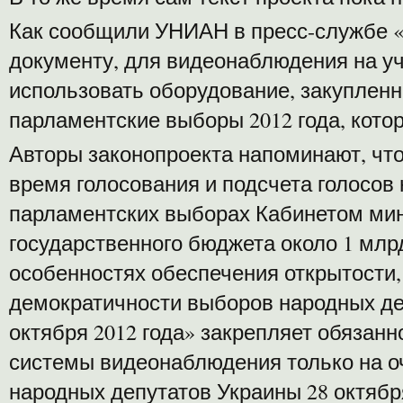
Как сообщили УНИАН в пресс-службе «
документу, для видеонаблюдения на уч
использовать оборудование, закупленн
парламентские выборы 2012 года, котор
Авторы законопроекта напоминают, чт
время голосования и подсчета голосов
парламентских выборах Кабинетом ми
государственного бюджета около 1 млр
особенностях обеспечения открытости,
демократичности выборов народных де
октября 2012 года» закрепляет обязан
системы видеонаблюдения только на 
народных депутатов Украины 28 октября