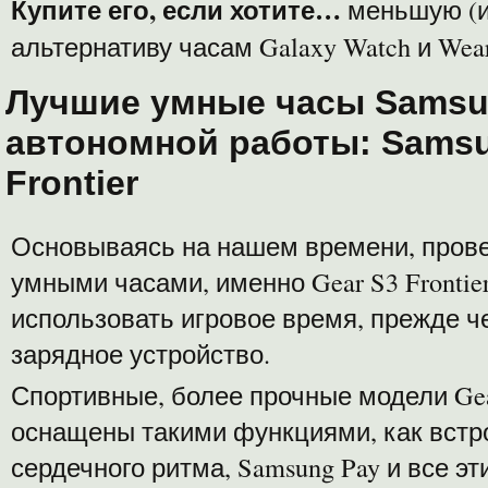
Купите его, если хотите…
меньшую (и
альтернативу часам Galaxy Watch и Wea
Лучшие умные часы Samsu
автономной работы: Samsu
Frontier
Основываясь на нашем времени, прове
умными часами, именно Gear S3 Fronti
использовать игровое время, прежде 
зарядное устройство.
Спортивные, более прочные модели Ge
оснащены такими функциями, как встр
сердечного ритма, Samsung Pay и все э