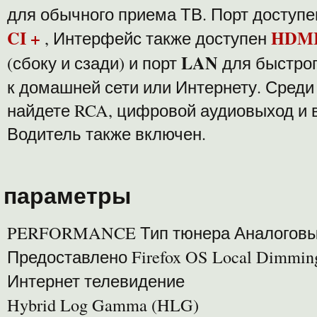
для обычного приема ТВ. Порт доступе
CI +
HDM
, Интерфейс также доступен
LAN
(сбоку и сзади) и порт
для быстрог
к домашней сети или Интернету. Сред
найдете RCA, цифровой аудиовыход и 
Водитель также включен.
параметры
PERFORMANCE Тип тюнера Аналоговы
Предоставлено Firefox OS Local Dimmin
Интернет телевидение
Hybrid Log Gamma (HLG)