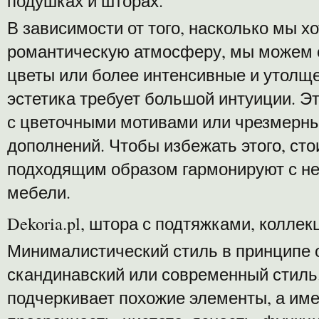
подушках и шторах.
В зависимости от того, насколько мы х
романтическую атмосферу, мы можем с
цветы или более интенсивные и утолще
эстетика требует большой интуиции. Э
с цветочными мотивами или чрезмерн
дополнений. Чтобы избежать этого, сто
подходящим образом гармонируют с н
мебели.
Dekoria.pl, штора с подтяжками, колле
Минималистический стиль в принципе 
скандинавский или современный стиль
подчеркивает похожие элементы, а име