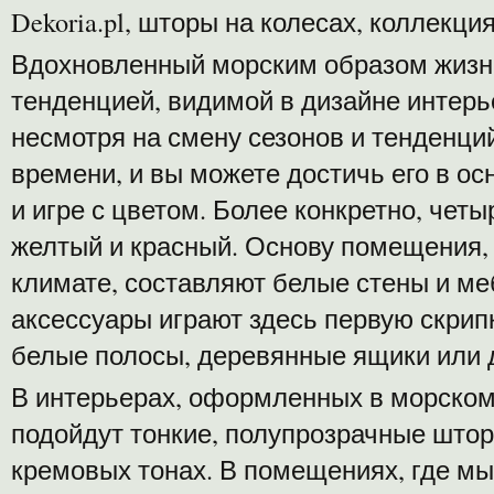
Dekoria.pl, шторы на колесах, коллекция
Вдохновленный морским образом жизни
тенденцией, видимой в дизайне интер
несмотря на смену сезонов и тенденци
времени, и вы можете достичь его в о
и игре с цветом. Более конкретно, четы
желтый и красный. Основу помещения, 
климате, составляют белые стены и ме
аксессуары играют здесь первую скрипк
белые полосы, деревянные ящики или 
В интерьерах, оформленных в морском
подойдут тонкие, полупрозрачные штор
кремовых тонах. В помещениях, где мы