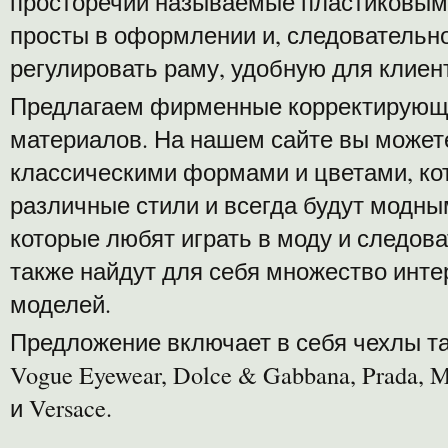
просторечии называемые пластиковыми
просты в оформлении и, следовательн
регулировать раму, удобную для клиен
Предлагаем фирменные корректирующи
материалов. На нашем сайте вы можете
классическими формами и цветами, ко
различные стили и всегда будут модны
которые любят играть в моду и следов
также найдут для себя множество инте
моделей.
Предложение включает в себя чехлы та
Vogue Eyewear, Dolce & Gabbana, Prada, M
и Versace.