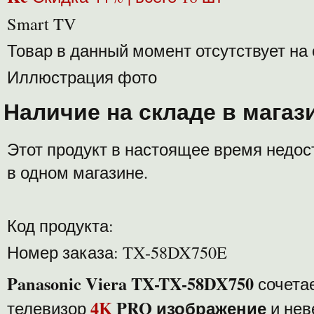
Smart TV
Товар в данный момент отсутствует на
Иллюстрация фото
Наличие на складе в магаз
Этот продукт в настоящее время недос
в одном магазине.
Код продукта:
Номер заказа: TX-58DX750E
Panasonic Viera TX-TX-58DX750
сочета
4K
PRO изображение
телевизор
и нев