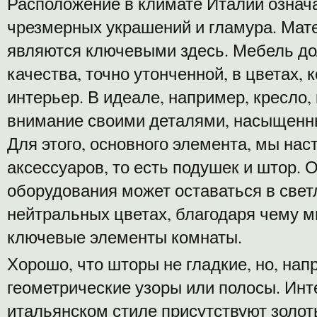
Расположение в климате Италии означа
чрезмерных украшений и гламура. Мате
являются ключевыми здесь. Мебель д
качества, точно утонченной, в цветах,
интерьер. В идеале, например, кресло,
внимание своими деталями, насыщенн
Для этого, основного элемента, мы нас
аксессуаров, то есть подушек и штор. 
оборудования может оставаться в свет
нейтральных цветах, благодаря чему 
ключевые элементы комнаты.
Хорошо, что шторы не гладкие, но, нап
геометрические узоры или полосы. Инте
итальянском стиле присутствуют золот