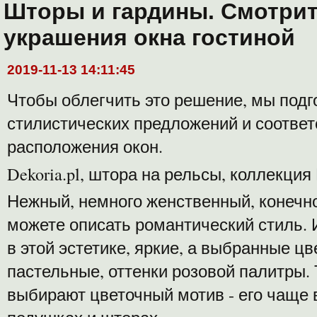
Шторы и гардины. Смотрит
украшения окна гостиной
2019-11-13 14:11:45
Чтобы облегчить это решение, мы подг
стилистических предложений и соотв
расположения окон.
Dekoria.pl, штора на рельсы, коллекция
Нежный, немного женственный, конечно
можете описать романтический стиль.
в этой эстетике, яркие, а выбранные ц
пастельные, оттенки розовой палитры. 
выбирают цветочный мотив - его чаще 