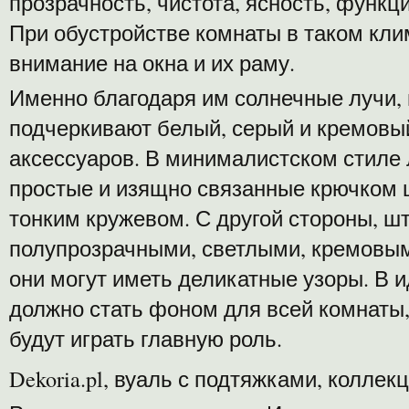
прозрачность, чистота, ясность, функц
При обустройстве комнаты в таком кли
внимание на окна и их раму.
Именно благодаря им солнечные лучи,
подчеркивают белый, серый и кремовы
аксессуаров. В минималистском стиле 
простые и изящно связанные крючком 
тонким кружевом. С другой стороны, 
полупрозрачными, светлыми, кремовым
они могут иметь деликатные узоры. В
должно стать фоном для всей комнаты,
будут играть главную роль.
Dekoria.pl, вуаль с подтяжками, коллек