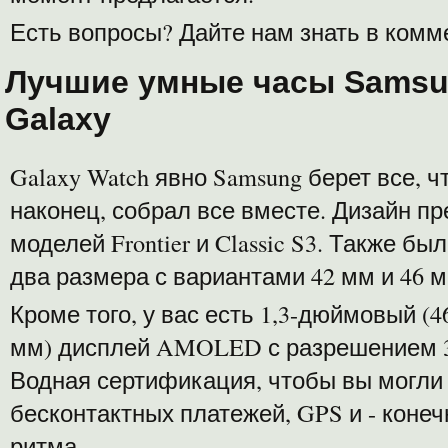
Есть вопросы? Дайте нам знать в комм
Лучшие умные часы Samsu
Galaxy
Galaxy Watch явно Samsung берет все, ч
наконец, собрал все вместе. Дизайн п
моделей Frontier и Classic S3. Также 
два размера с вариантами 42 мм и 46 м
Кроме того, у вас есть 1,3-дюймовый (
мм) дисплей AMOLED с разрешением 36
Водная сертификация, чтобы вы могли
бесконтактных платежей, GPS и - конеч
ритма.