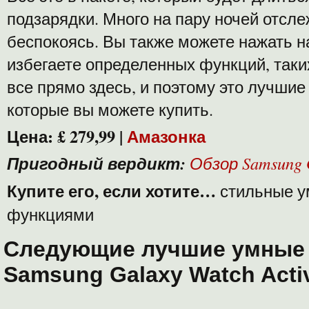
подзарядки. Много на пару ночей отсле
беспокоясь. Вы также можете нажать н
избегаете определенных функций, таки
все прямо здесь, и поэтому это лучшие
которые вы можете купить.
Цена: £ 279,99 |
Амазонка
Пригодный вердикт:
Обзор Samsung 
Купите его, если хотите…
стильные у
функциями
Следующие лучшие умные 
Samsung Galaxy Watch Acti