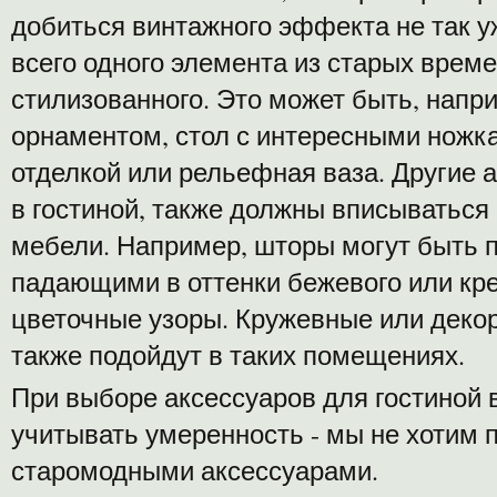
добиться винтажного эффекта не так у
всего одного элемента из старых време
стилизованного. Это может быть, напр
орнаментом, стол с интересными ножка
отделкой или рельефная ваза. Другие 
в гостиной, также должны вписываться
мебели. Например, шторы могут быть 
падающими в оттенки бежевого или кр
цветочные узоры. Кружевные или деко
также подойдут в таких помещениях.
При выборе аксессуаров для гостиной 
учитывать умеренность - мы не хотим 
старомодными аксессуарами.