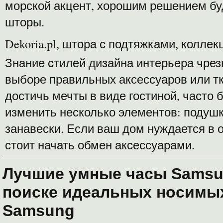
морской акцент, хорошим решением бу
шторы.
Dekoria.pl, штора с подтяжками, коллек
Знание стилей дизайна интерьера чрез
выборе правильных аксессуаров или т
достичь мечты в виде гостиной, часто 
изменить несколько элементов: подушк
занавески. Если ваш дом нуждается в 
стоит начать обмен аксессуарами.
Лучшие умные часы Samsu
поиске идеальных носимы
Samsung