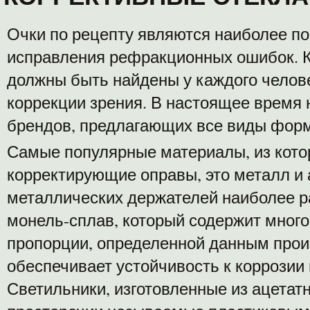
Очки по рецепту являются наиболее п
исправления рефракционных ошибок. 
должны быть найдены у каждого челове
коррекции зрения. В настоящее время 
брендов, предлагающих все виды форм
Самые популярные материалы, из кот
корректирующие оправы, это металл и 
металлических держателей наиболее 
монель-сплав, который содержит много
пропорции, определенной данным про
обеспечивает устойчивость к коррозии 
Светильники, изготовленные из ацетат