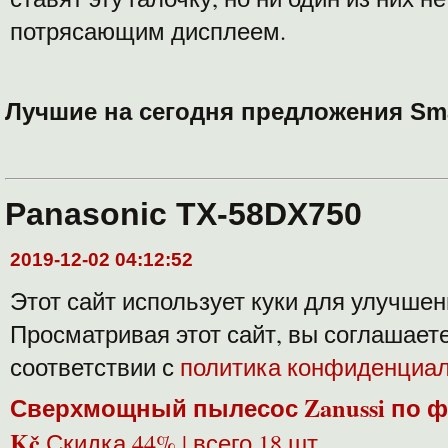
потрясающим дисплеем.
Лучшие на сегодня предложения Sm
Panasonic TX-58DX750
2019-12-02 04:12:52
Этот сайт использует куки для улучше
Просматривая этот сайт, вы соглашает
соответствии с
политика конфиденциа
Сверхмощный пылесос Zanussi по ф
Kč
Скидка 44% | всего 18 шт