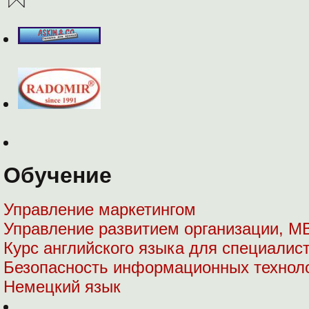
Обучение
Управление маркетингом
Управление развитием организации, М
Курс английского языка для специалист
Безопасность информационных технол
Немецкий язык