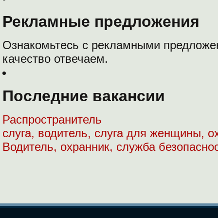
Рекламные предложения
Ознакомьтесь с рекламными предложе
качество отвечаем.
Последние вакансии
Распространитель
слуга, водитель, слуга для женщины, о
Водитель, охранник, служба безопасно