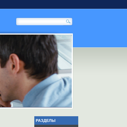
РАЗДЕЛЫ