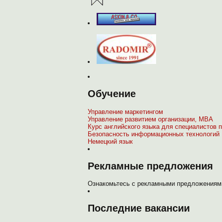
Обучение
Управление маркетингом
Управление развитием организации, МВА
Курс английского языка для специалистов п
Безопасность информационных технологий
Немецкий язык
Рекламные предложения
Ознакомьтесь с рекламными предложениями
Последние вакансии