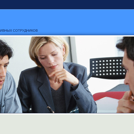
ТИВНЫХ СОТРУДНИКОВ