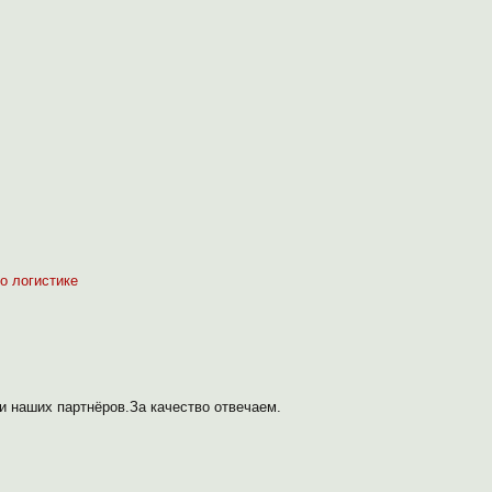
о логистике
 наших партнёров.За качество отвечаем.