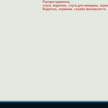
Распространитель
слуга, водитель, слуга для женщины, охра
Водитель, охранник, служба безопасности