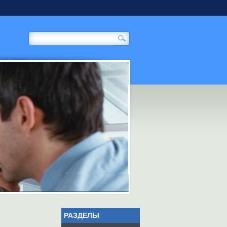
РАЗДЕЛЫ