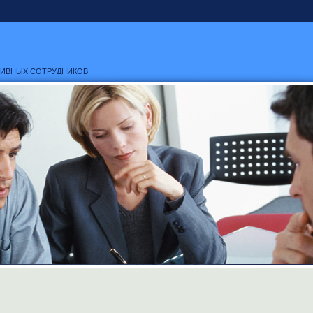
ТИВНЫХ СОТРУДНИКОВ