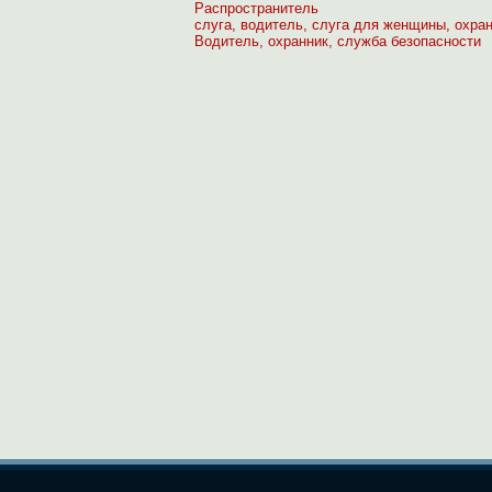
Распространитель
слуга, водитель, слуга для женщины, охра
Водитель, охранник, служба безопасности