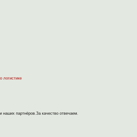
о логистике
 наших партнёров.За качество отвечаем.