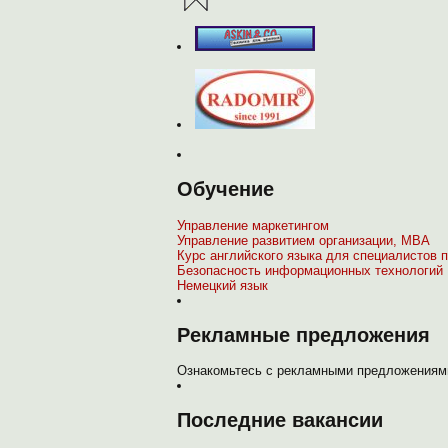
Обучение
Управление маркетингом
Управление развитием организации, МВА
Курс английского языка для специалистов п
Безопасность информационных технологий
Немецкий язык
Рекламные предложения
Ознакомьтесь с рекламными предложениями
Последние вакансии