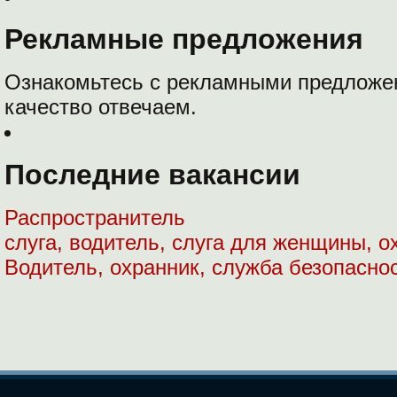
Рекламные предложения
Ознакомьтесь с рекламными предложе
качество отвечаем.
Последние вакансии
Распространитель
слуга, водитель, слуга для женщины, о
Водитель, охранник, служба безопасно