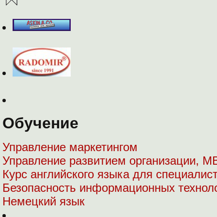
Обучение
Управление маркетингом
Управление развитием организации, М
Курс английского языка для специалист
Безопасность информационных технол
Немецкий язык