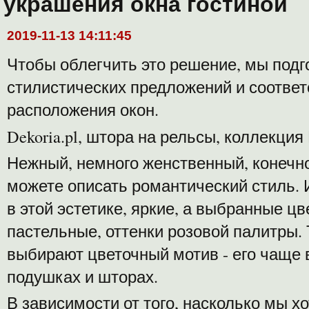
украшения окна гостиной
2019-11-13 14:11:45
Чтобы облегчить это решение, мы подг
стилистических предложений и соотв
расположения окон.
Dekoria.pl, штора на рельсы, коллекция
Нежный, немного женственный, конечно
можете описать романтический стиль.
в этой эстетике, яркие, а выбранные ц
пастельные, оттенки розовой палитры. 
выбирают цветочный мотив - его чаще 
подушках и шторах.
В зависимости от того, насколько мы х