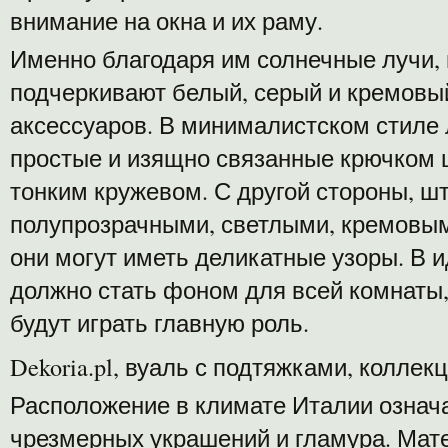
внимание на окна и их раму.
Именно благодаря им солнечные лучи,
подчеркивают белый, серый и кремовы
аксессуаров. В минималистском стиле 
простые и изящно связанные крючком 
тонким кружевом. С другой стороны, 
полупрозрачными, светлыми, кремовым
они могут иметь деликатные узоры. В
должно стать фоном для всей комнаты,
будут играть главную роль.
Dekoria.pl, вуаль с подтяжками, коллек
Расположение в климате Италии означа
чрезмерных украшений и гламура. Мате