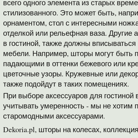
всего одного элемента из старых време
стилизованного. Это может быть, напр
орнаментом, стол с интересными ножка
отделкой или рельефная ваза. Другие 
в гостиной, также должны вписываться
мебели. Например, шторы могут быть 
падающими в оттенки бежевого или кр
цветочные узоры. Кружевные или деко
также подойдут в таких помещениях.
При выборе аксессуаров для гостиной 
учитывать умеренность - мы не хотим 
старомодными аксессуарами.
Dekoria.pl, шторы на колесах, коллекция