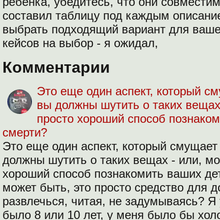
ребенка, убедитесь, что они совмести
составил таблицу под каждым описани
выбрать подходящий вариант для ваш
кейсов на выбор - я ожидал,
Комментарии
Это еще один аспект, который см
вы должны шутить о таких вещах 
просто хороший способ познаком
смерти?
Это еще один аспект, который смущает
должны шутить о таких вещах - или, мо
хороший способ познакомить ваших де
может быть, это просто средство для д
развлечься, читая, не задумываясь? Я 
было 8 или 10 лет, у меня было бы хол