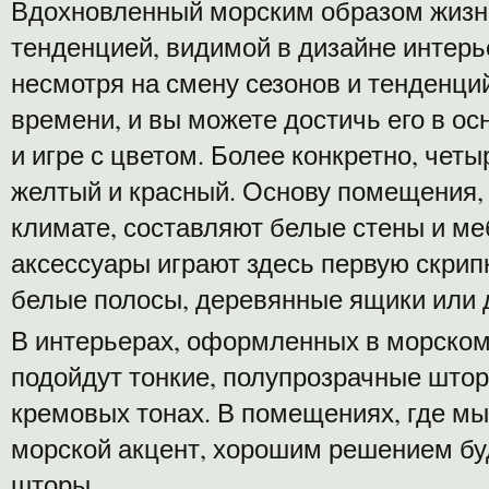
Вдохновленный морским образом жизни
тенденцией, видимой в дизайне интер
несмотря на смену сезонов и тенденци
времени, и вы можете достичь его в о
и игре с цветом. Более конкретно, четы
желтый и красный. Основу помещения, 
климате, составляют белые стены и ме
аксессуары играют здесь первую скрипк
белые полосы, деревянные ящики или 
В интерьерах, оформленных в морском
подойдут тонкие, полупрозрачные штор
кремовых тонах. В помещениях, где мы
морской акцент, хорошим решением бу
шторы.