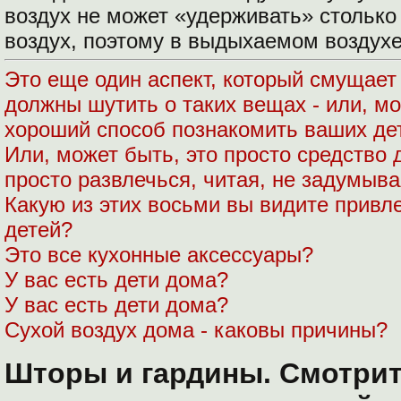
воздух не может «удерживать» столько
воздух, поэтому в выдыхаемом воздух
Это еще один аспект, который смущает
должны шутить о таких вещах - или, мо
хороший способ познакомить ваших де
Или, может быть, это просто средство 
просто развлечься, читая, не задумыв
Какую из этих восьми вы видите прив
детей?
Это все кухонные аксессуары?
У вас есть дети дома?
У вас есть дети дома?
Сухой воздух дома - каковы причины?
Шторы и гардины. Смотрит