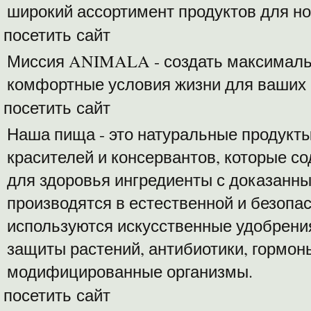
широкий ассортимент продуктов для но
посетить сайт
Миссия ANIMALA - создать максималь
комфортные условия жизни для ваших 
посетить сайт
Наша пища - это натуральные продукт
красителей и консервантов, которые с
для здоровья ингредиенты с доказанн
производятся в естественной и безопас
используются искусственные удобрения
защиты растений, антибиотики, гормоны
модифицированные организмы.
посетить сайт