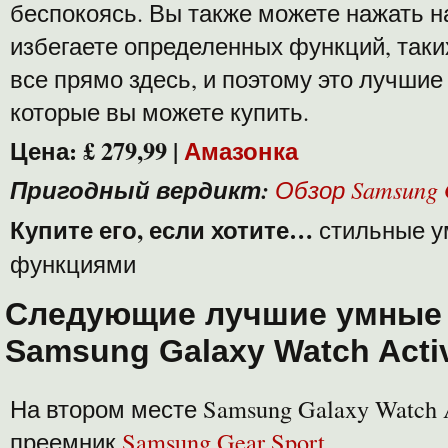
беспокоясь. Вы также можете нажать н
избегаете определенных функций, таки
все прямо здесь, и поэтому это лучшие
которые вы можете купить.
Цена: £ 279,99 |
Амазонка
Пригодный вердикт:
Обзор Samsung 
Купите его, если хотите…
стильные у
функциями
Следующие лучшие умные 
Samsung Galaxy Watch Acti
На втором месте Samsung Galaxy Watch 
преемник
Samsung Gear Sport
,