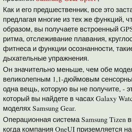
Как и его предшественник, все это заст
предлагая многие из тех же функций, чт
образом, вы получаете встроенный GPS
ритма, отслеживание плавания, кругло
фитнеса и функции осознанности, таки
дыхательные упражнения.
Он значительно меньше, чем обе модел
великолепным 1,1-дюймовым сенсорным
одна вещь, которую вы не получите, -
который вы найдете в часах Galaxy Wat
моделях Samsung Gear.
Операционная система Samsung Tizen 
когда компания OneUI приземляется н