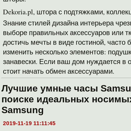
Dekoria.pl, штора с подтяжками, коллек
Знание стилей дизайна интерьера чрез
выборе правильных аксессуаров или т
достичь мечты в виде гостиной, часто 
изменить несколько элементов: подушк
занавески. Если ваш дом нуждается в 
стоит начать обмен аксессуарами.
Лучшие умные часы Samsu
поиске идеальных носимы
Samsung
2019-11-19 11:11:45