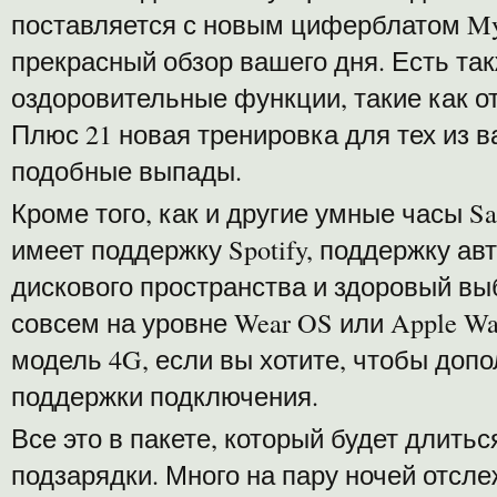
поставляется с новым циферблатом My
прекрасный обзор вашего дня. Есть та
оздоровительные функции, такие как о
Плюс 21 новая тренировка для тех из в
подобные выпады.
Кроме того, как и другие умные часы S
имеет поддержку Spotify, поддержку ав
дискового пространства и здоровый выб
совсем на уровне Wear OS или Apple Wa
модель 4G, если вы хотите, чтобы доп
поддержки подключения.
Все это в пакете, который будет длитьс
подзарядки. Много на пару ночей отсле