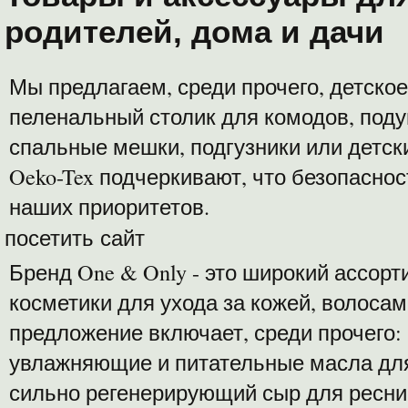
родителей, дома и дачи
Мы предлагаем, среди прочего, детское
пеленальный столик для комодов, под
спальные мешки, подгузники или детс
Oeko-Tex подчеркивают, что безопаснос
наших приоритетов.
посетить сайт
Бренд One & Only - это широкий ассор
косметики для ухода за кожей, волосам
предложение включает, среди прочего:
увлажняющие и питательные масла для 
сильно регенерирующий сыр для ресниц