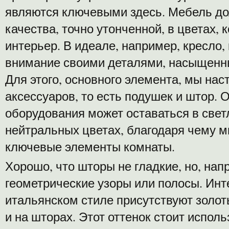
являются ключевыми здесь. Мебель д
качества, точно утонченной, в цветах,
интерьер. В идеале, например, кресло,
внимание своими деталями, насыщенн
Для этого, основного элемента, мы нас
аксессуаров, то есть подушек и штор. 
оборудования может оставаться в свет
нейтральных цветах, благодаря чему 
ключевые элементы комнаты.
Хорошо, что шторы не гладкие, но, нап
геометрические узоры или полосы. Инте
итальянском стиле присутствуют золот
и на шторах. Этот оттенок стоит исполь