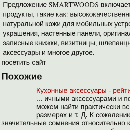
Предложение SMARTWOODS включает 
продукты, такие как: высококачественн
натуральной кожи для мобильных устр
украшения, настенные панели, оригина
записные книжки, визитницы, шлепанц
аксессуары и многое другое.
посетить сайт
Похожие
Кухонные аксессуары - рейт
... ичными аксессуарами и п
можем найти практически все
размерах и т. Д. К сожалени
значительные сомнения относительно 