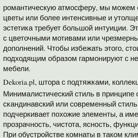
романтическую атмосферу, мы можем с
цветы или более интенсивные и утолще
эстетика требует большой интуиции. Э
с цветочными мотивами или чрезмерн
дополнений. Чтобы избежать этого, сто
подходящим образом гармонируют с н
мебели.
Dekoria.pl, штора с подтяжками, колле
Минималистический стиль в принципе 
скандинавский или современный стиль
подчеркивает похожие элементы, а име
прозрачность, чистота, ясность, функц
При обустройстве комнаты в таком кли