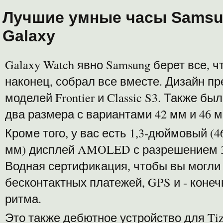
Лучшие умные часы Samsu
Galaxy
Galaxy Watch явно Samsung берет все, ч
наконец, собрал все вместе. Дизайн п
моделей Frontier и Classic S3. Также 
два размера с вариантами 42 мм и 46 м
Кроме того, у вас есть 1,3-дюймовый (
мм) дисплей AMOLED с разрешением 36
Водная сертификация, чтобы вы могли
бесконтактных платежей, GPS и - конеч
ритма.
Это также дебютное устройство для Tize