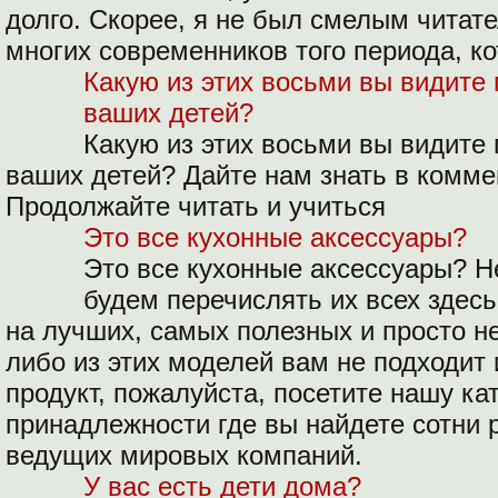
долго. Скорее, я не был смелым читате
многих современников того периода, к
Какую из этих восьми вы видите
ваших детей?
Какую из этих восьми вы видите
ваших детей? Дайте нам знать в комме
Продолжайте читать и учиться
Это все кухонные аксессуары?
Это все кухонные аксессуары? Не
будем перечислять их всех здесь
на лучших, самых полезных и просто н
либо из этих моделей вам не подходит
продукт, пожалуйста, посетите нашу ка
принадлежности где вы найдете сотни
ведущих мировых компаний.
У вас есть дети дома?