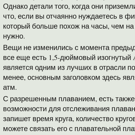
Однако детали того, когда они приземл
что, если вы отчаянно нуждаетесь в фи
который больше похож на часы, чем на ч
нужно.
Вещи не изменились с момента предыду
все еще есть 1,5-дюймовый изогнуты
является одним из лучших в отрасли по
менее, основным заголовком здесь явл
атм.
С разрешенным плаванием, есть также
возможности для отслеживания плавани
запишет время круга, количество кругов
можете связать его с плавательной пл