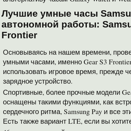
Лучшие умные часы Samsu
автономной работы: Samsu
Frontier
Основываясь на нашем времени, прове
умными часами, именно Gear S3 Fronti
использовать игровое время, прежде 
зарядное устройство.
Спортивные, более прочные модели Ge
оснащены такими функциями, как встр
сердечного ритма, Samsung Pay и все э
Есть также вариант LTE, если вы хоти