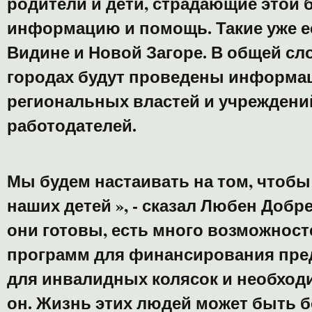
родители и дети, страдающие этой 
информацию и помощь. Такие уже ес
Видине и Новой Загоре. В общей сл
городах будут проведены информа
региональных властей и учреждений
работодателей.
Мы будем настаивать на том, чтобы
наших детей », - сказал Любен Добре
они готовы, есть много возможност
программ для финансирования пре
для инвалидных колясок и необход
он. Жизнь этих людей может быть 