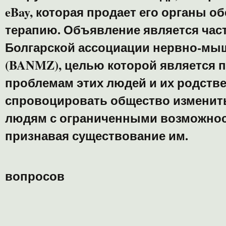
eBay, которая продает его органы 
терапию. Объявление является час
Болгарской ассоциации нервно-мы
(BANMZ), целью которой является 
проблемам этих людей и их родств
спровоцировать общество изменить
людям с ограниченными возможнос
признавая существование им.
вопросов