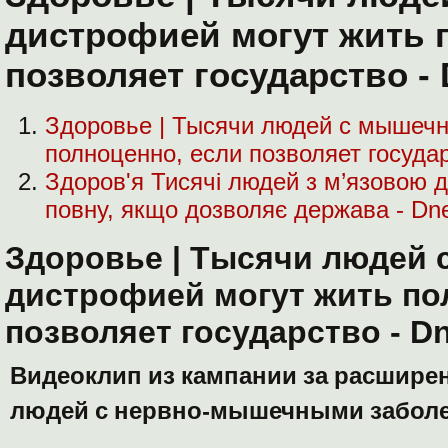
дистрофией могут жить 
позволяет государство - 
Здоровье | Тысячи людей с мышечн
полноценно, если позволяет государс
Здоров'я Тисячі людей з м’язовою 
повну, якщо дозволяє держава - Dne
Здоровье | Тысячи людей
дистрофией могут жить по
позволяет государство - D
Видеоклип из кампании за расшире
людей с нервно-мышечными забо