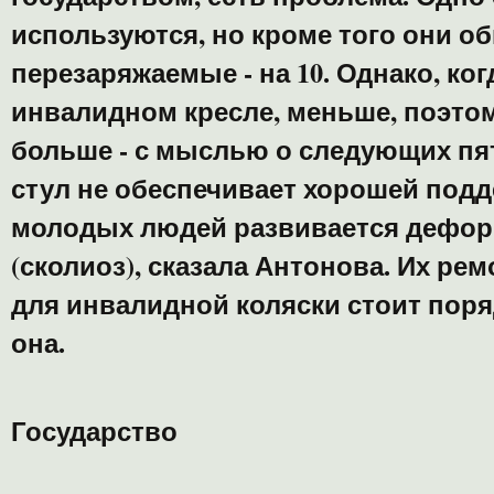
используются, но кроме того они об
перезаряжаемые - на 10. Однако, ког
инвалидном кресле, меньше, поэто
больше - с мыслью о следующих пя
стул не обеспечивает хорошей подд
молодых людей развивается дефор
(сколиоз), сказала Антонова. Их рем
для инвалидной коляски стоит поря
она.
Государство