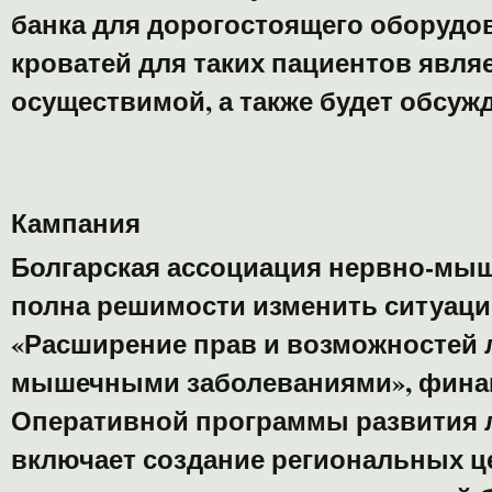
банка для дорогостоящего оборудо
кроватей для таких пациентов явля
осуществимой, а также будет обсужд
Кампания
Болгарская ассоциация нервно-мы
полна решимости изменить ситуаци
«Расширение прав и возможностей 
мышечными заболеваниями», фина
Оперативной программы развития 
включает создание региональных це