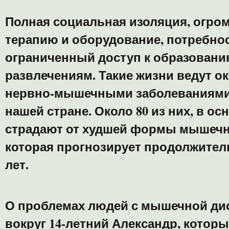
Полная социальная изоляция, огро
терапию и оборудование, потребнос
ограниченный доступ к образованию
развлечениям. Такие жизни ведут ок
нервно-мышечными заболеваниями 
нашей стране. Около 80 из них, в ос
страдают от худшей формы мышеч
которая прогнозирует продолжител
лет.
О проблемах людей с мышечной ди
вокруг 14-летний Александр, котор