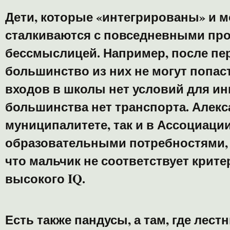
Дети, которые «интегрированы» и м
сталкиваются с повседневными пр
бессмыслицей. Например, после пе
большинство из них не могут попасть
входов в школы нет условий для ин
большинства нет транспорта. Алекса
муниципалитете, так и в Ассоциаци
образовательными потребностями, 
что мальчик не соответствует крите
высокого IQ.
Есть также пандусы, а там, где лес