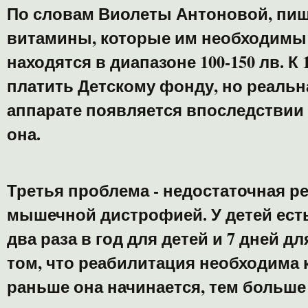
По словам Виолеты Антоновой, пи
витамины, которые им необходимы 
находятся в диапазоне 100-150 лв. К
платить Детскому фонду, но реальн
аппарате появляется впоследствии 
она.
Третья проблема - недостаточная р
мышечной дистрофией. У детей есть
два раза в год для детей и 7 дней д
том, что реабилитация необходима 
раньше она начинается, тем больше