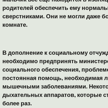
родителей обеспечить ему нормаль
сверстниками. Они не могли даже б
комнате.
В дополнение к социальному отчуж
необходимо предпринять министерс
социального обеспечения, проблем
постоянная помощь, необходимая л
мышечными заболеваниями. Некото
дыхательных аппаратов, которые ст
более раз.