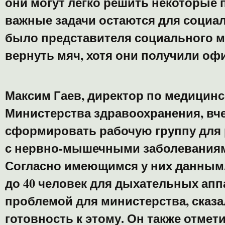
они могут легко решить некоторые 
важные задачи остаются для социа
было представителя социального м
вернуть мяч, хотя они получили оф
Максим Гаев, директор по медицин
Министерства здравоохранения,
вч
сформировать рабочую группу
для 
с нервно-мышечными заболеваниям
Согласно имеющимся у них данным, 
до 40 человек для дыхательных аппа
проблемой для министерства, сказа
готовность к этому. Он также отмет