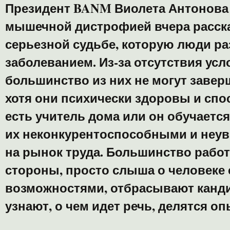
Президент BANM Виолета Антонова 
мышечной дистрофией вчера расск
серьезной судьбе, которую люди ра
заболеванием. Из-за отсутствия усл
большинство из них не могут завер
хотя они психически здоровы и спо
есть учитель дома или он обучается
их неконкурентоспособными и неу
на рынок труда. Большинство работ
стороны, просто слыша о человеке
возможностями, отбрасывают кандид
узнают, о чем идет речь, делятся о