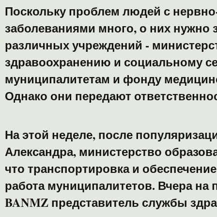
Поскольку проблем людей с нерв
заболеваниями много, о них нужно 
различных учреждений - министерс
здравоохранению и социальному сек
муниципалитетам и фонду медицинс
Однако они передают ответственнос
На этой неделе, после популяризац
Александра, министерство образова
что транспортировка и обеспечение
работа муниципалитетов. Вчера на 
BANMZ представитель службы здрав