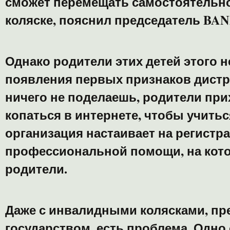
сможет перемещать самостоятельно
коляске, пояснил председатель BA
Однако родители этих детей этого н
появления первых признаков дистр
ничего не поделаешь, родители при
копаться в интернете, чтобы учитьс
организация настаивает на регистр
профессиональной помощи, на кот
родители.
Даже с инвалидными колясками, п
государством, есть проблема. Одно 