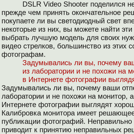
DSLR Video Shooter поделился н
прежде чем принять окончательное реш
покупаете ли вы светодиодный свет впе
некоторые из них, вы можете найти эт
выбрать лучшую модель для своих нужд
видео стрелков, большинство из этих 
фотографам.
Задумывались ли вы, почему ва
из лаборатории и не похожи на 
в Интернете фотографии выглядя
Задумывались ли вы, почему ваши отп
лаборатории и не похожи на монитор, 
Интернете фотографии выглядят хорош
Калибровка монитора имеет решающее 
публикации фотографий. Неправильно
приводит к принятию неправильных ре