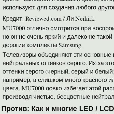
используют для создания любого другог
Кредит: Reviewed.com / Ли Neikirk
MU7000 отлично смотрится при воспро
но он не очень яркий и далеко не такой
дорогие комплекты Samsung.
Телевизоры объединяют эти основные 
нейтральных оттенков серого. Из-за это
оттенки серого (черный, серый и белый
например, в слишком много красного и
цвета. MU7000 ловко избегает этой ра
производя чистые, бесцветные нейтрал
Против: Как и многие LED / LC