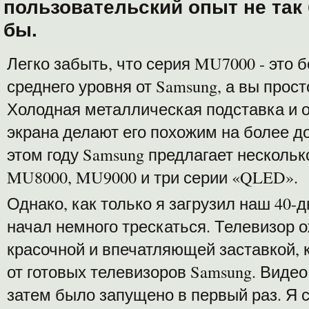
пользовательский опыт не так 
бы.
Легко забыть, что серия MU7000 - это 
среднего уровня от Samsung, а вы прост
Холодная металлическая подставка и 
экрана делают его похожим на более до
этом году Samsung предлагает нескольк
MU8000, MU9000 и три серии «QLED».
Однако, как только я загрузил наш 40
начал немного трескаться. Телевизор о
красочной и впечатляющей заставкой, 
от готовых телевизоров Samsung. Видео
затем было запущено в первый раз. Я 