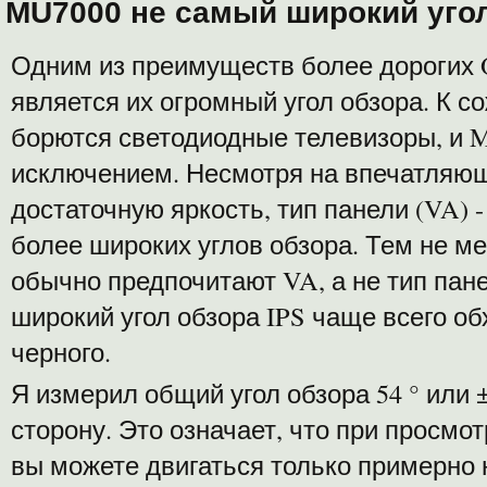
MU7000 не самый широкий угол
Одним из преимуществ более дорогих
является их огромный угол обзора. К со
борются светодиодные телевизоры, и 
исключением. Несмотря на впечатляющ
достаточную яркость, тип панели (VA) 
более широких углов обзора. Тем не ме
обычно предпочитают VA, а не тип пане
широкий угол обзора IPS чаще всего о
черного.
Я измерил общий угол обзора 54 ° или ±
сторону. Это означает, что при просмот
вы можете двигаться только примерно 