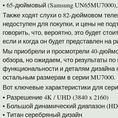
• 65-дюймовый (Samsung UN65MU7000),
Также ходят слухи о 82-дюймовом теле
недоступен для покупки, и цены не по
говорить, что, вероятно, это будет стои
если и когда он будет представлен на р
Мы приобрели и просмотрели 40-дюймо
обзора, но ожидаем, что результаты по
функциональности и деталям дизайна
остальным размерам в серии MU7000.
Вот ключевые характеристики для сер
• Разрешение 4K / UHD (3840 x 2160)
• Большой динамический диапазон (HD
• Титан серебряный дизайн