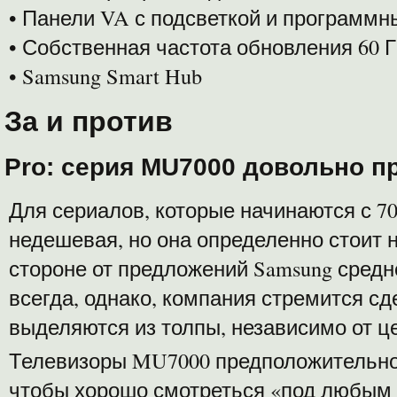
• Панели VA с подсветкой и программ
• Собственная частота обновления 60 
• Samsung Smart Hub
За и против
Pro: серия MU7000 довольно пр
Для сериалов, которые начинаются с 7
недешевая, но она определенно стоит 
стороне от предложений Samsung среднег
всегда, однако, компания стремится сд
выделяются из толпы, независимо от ц
Телевизоры MU7000 предположительно
чтобы хорошо смотреться «под любым у