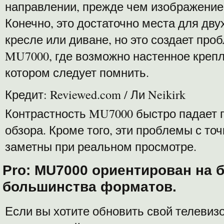
направлении, прежде чем изображение
Конечно, это достаточно места для дву
кресле или диване, но это создает пр
MU7000, где возможно настенное крепле
котором следует помнить.
Кредит: Reviewed.com / Ли Neikirk
Контрастность MU7000 быстро падает 
обзора. Кроме того, эти проблемы с то
заметны при реальном просмотре.
Pro: MU7000 ориентирован на 
большинства форматов.
Если вы хотите обновить свой телевизо