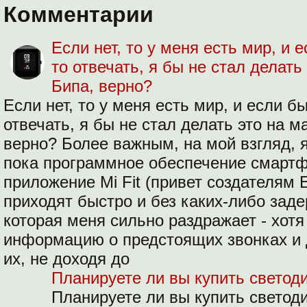
Комментарии
Если нет, то у меня есть мир, и
то отвечать, я бы не стал делат
Бипа, верно?
Если нет, то у меня есть мир, и если 
отвечать, я бы не стал делать это на 
верно? Более важным, на мой взгляд, яв
пока программное обеспечение смартф
приложение Mi Fit (привет создателям 
приходят быстро и без каких-либо зад
которая меня сильно раздражает - хот
информацию о предстоящих звонках и 
их, не доходя до
Планируете ли вы купить светод
Планируете ли вы купить светод