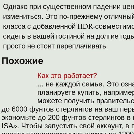
Однако при существенном падении це
измениться. Это по-прежнему отличный
класса с добавленной HDR-совместимост
сидеть в вашей гостиной на долгие годы
просто не стоит переплачивать.
Похожие
Как это работает?
... не каждой семье. Это озн
планируете купить, например
можете получить правительс
до 6000 фунтов стерлингов на ваш пер
экономьте до 200 фунтов стерлингов в 
ISA». Чтобы запустить свой аккаунт, в