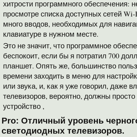
хитрости программного обеспечения: 
просмотре списка доступных сетей Wi-
много вводов, необходимых для навига
клавиатуре в нужном месте.
Это не значит, что программное обеспе
беспокоит, если бы я потратил 700 дол
планшет. Опять же, большинство польз
времени заходить в меню для настрой
или звука, и, как я уже говорил, даже
телевизоров, вероятно, должны просто
устройство ,
Pro: Отличный уровень черного
светодиодных телевизоров.