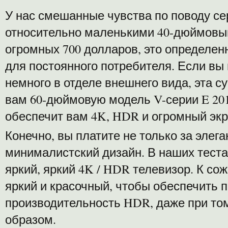
У нас смешанные чувства по поводу се
относительно маленькими 40-дюймовы
огромных 700 долларов, это определен
для постоянного потребителя. Если вы
немного в отделе внешнего вида, эта 
вам 60-дюймовую модель V-серии E 2017
обеспечит вам 4K, HDR и огромный экр
Конечно, вы платите не только за элег
минималистский дизайн. В наших теста
яркий, яркий 4K / HDR телевизор. К со
яркий и красочный, чтобы обеспечить 
производительность HDR, даже при том
образом.