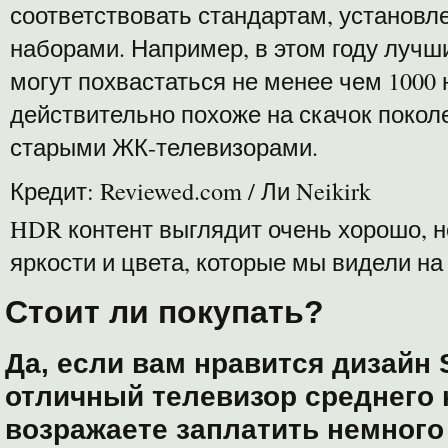
соответствовать стандартам, установ
наборами. Например, в этом году лучш
могут похвастаться не менее чем 1000 
действительно похоже на скачок покол
старыми ЖК-телевизорами.
Кредит: Reviewed.com / Ли Neikirk
HDR контент выглядит очень хорошо, н
яркости и цвета, которые мы видели н
Стоит ли покупать?
Да, если вам нравится дизайн
отличный телевизор среднего 
возражаете заплатить немного