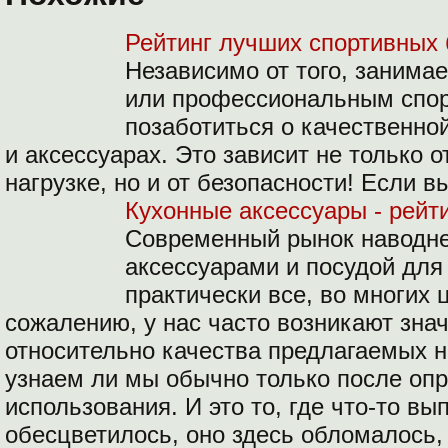
Рейтинг лучших спортивных
Независимо от того, заним
или профессиональным спо
позаботиться о качественно
и аксессуарах. Это зависит не только 
нагрузке, но и от безопасности! Если в
Кухонные аксессуары - рейт
Современный рынок наводн
аксессуарами и посудой для
практически все, во многих ц
сожалению, у нас часто возникают зна
относительно качества предлагаемых н
узнаем ли мы обычно только после оп
использования. И это то, где что-то вып
обесцветилось, оно здесь обломалось, 