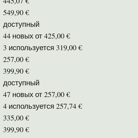
445,07 €
549,90 €
доступный
44 новых от 425,00 €
3 используется 319,00 €
257,00 €
399,90 €
доступный
47 новых от 257,00 €
4 используется 257,74 €
335,00 €
399,90 €