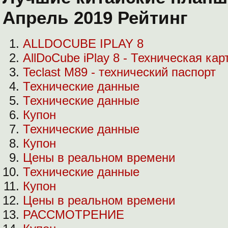
Апрель 2019 Рейтинг
ALLDOCUBE IPLAY 8
AllDoCube iPlay 8 - Техническая кар
Teclast M89 - технический паспорт
Технические данные
Технические данные
Купон
Технические данные
Купон
Цены в реальном времени
Технические данные
Купон
Цены в реальном времени
РАССМОТРЕНИЕ