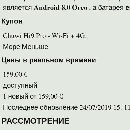
Android 8.0 Oreo
е
является
, а батарея
Купон
Chuwi Hi9 Pro - Wi-Fi + 4G.
Море Меньше
Цены в реальном времени
159,00 €
доступный
1 новый от 159,00 €
Последнее обновление 24/07/2019 15: 1
РАССМОТРЕНИЕ