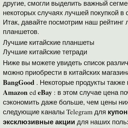
другие, смогли выделить важный сегмен
некоторых случаях лучшей покупкой в ​
Итак, давайте посмотрим наш рейтинг 
планшетов.
Лучшие китайские планшеты
Лучшие китайские тетради
Ниже вы можете увидеть список различ
можно приобрести в китайских магазина
BangGood
. Некоторые продукты также 
Amazon
eBay
ed
: в этом случае цена п
сэкономить даже больше, чем цены ни
купон
следующие каналы Telegram для
эксклюзивные акции
для наших поль