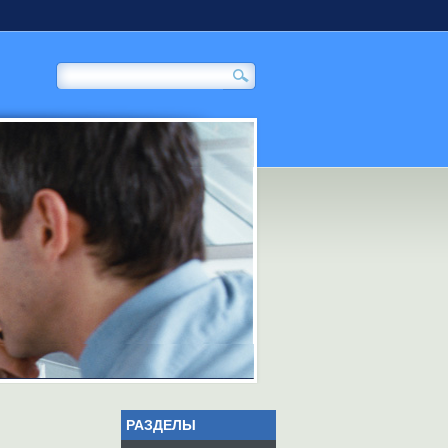
РАЗДЕЛЫ