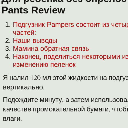
Pants Review
Подгузник Pampers состоит из чет
частей:
Наши выводы
Мамина обратная связь
Наконец, поделиться некоторыми из
изменению пеленок
Я налил 120 мл этой жидкости на подгуз
вертикально.
Подождите минуту, а затем использова
качестве промокательной бумаги, чтоб
влаги.