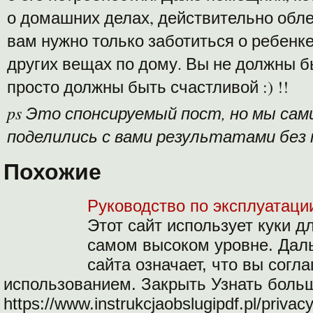
о домашних делах, действительно обле
вам нужно только заботиться о ребенке
других вещах по дому. Вы не должны б
просто должны быть счастливой :) !!
ps Это спонсируемый пост, но мы сами
поделились с вами результатами без
Похожие
Руководство по эксплуатации
Этот сайт использует куки д
самом высоком уровне. Дал
сайта означает, что вы согл
использованием. Закрыть Узнать боль
https://www.instrukcjaobslugipdf.pl/privacy