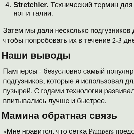
Stretchier.
Технический термин для 
ног и талии.
Затем мы дали несколько подгузников 
чтобы попробовать их в течение 2-3 дн
Наши выводы
Памперсы - безусловно самый популяр
подгузников, которые я использовал д
пузырей. С годами технологии развивал
впитывались лучше и быстрее.
Мамина обратная связь
«Мне нравится, что сетка Pampers пре