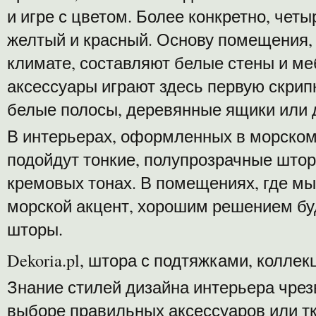
и игре с цветом. Более конкретно, четы
желтый и красный. Основу помещения, 
климате, составляют белые стены и ме
аксессуары играют здесь первую скрипк
белые полосы, деревянные ящики или 
В интерьерах, оформленных в морском
подойдут тонкие, полупрозрачные штор
кремовых тонах. В помещениях, где мы
морской акцент, хорошим решением бу
шторы.
Dekoria.pl, штора с подтяжками, коллек
Знание стилей дизайна интерьера чрез
выборе правильных аксессуаров или т