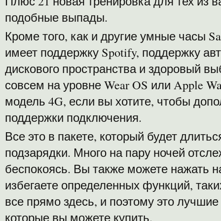
Плюс 21 новая тренировка для тех из в
подобные выпады.
Кроме того, как и другие умные часы S
имеет поддержку Spotify, поддержку ав
дискового пространства и здоровый выб
совсем на уровне Wear OS или Apple Wa
модель 4G, если вы хотите, чтобы доп
поддержки подключения.
Все это в пакете, который будет длитьс
подзарядки. Много на пару ночей отсле
беспокоясь. Вы также можете нажать н
избегаете определенных функций, таки
все прямо здесь, и поэтому это лучшие
которые вы можете купить.