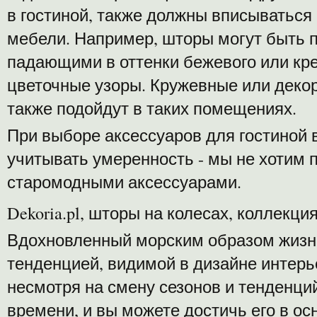
в гостиной, также должны вписываться
мебели. Например, шторы могут быть 
падающими в оттенки бежевого или кр
цветочные узоры. Кружевные или деко
также подойдут в таких помещениях.
При выборе аксессуаров для гостиной 
учитывать умеренность - мы не хотим 
старомодными аксессуарами.
Dekoria.pl, шторы на колесах, коллекция
Вдохновленный морским образом жизни
тенденцией, видимой в дизайне интер
несмотря на смену сезонов и тенденци
времени, и вы можете достичь его в о