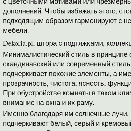
с цветочными мотивами или чрезмерн
дополнений. Чтобы избежать этого, сто
подходящим образом гармонируют с н
мебели.
Dekoria.pl, штора с подтяжками, колле
Минималистический стиль в принципе 
скандинавский или современный стиль
подчеркивает похожие элементы, а име
прозрачность, чистота, ясность, функц
При обустройстве комнаты в таком кли
внимание на окна и их раму.
Именно благодаря им солнечные лучи,
подчеркивают белый, серый и кремовы