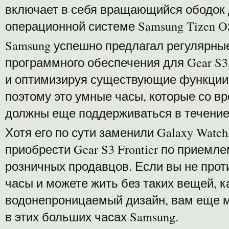
включает в себя вращающийся ободок 
операционной системе Samsung Tizen O
Samsung успешно предлагал регулярны
программного обеспечения для Gear S3
и оптимизируя существующие функции 
поэтому это умные часы, которые со в
должны еще поддерживаться в течение
Хотя его по сути заменили Galaxy Watc
приобрести Gear S3 Frontier по приемле
розничных продавцов. Если вы не про
часы и можете жить без таких вещей, к
водонепроницаемый дизайн, вам еще м
в этих больших часах Samsung.