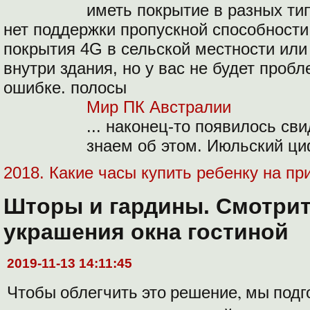
иметь покрытие в разных ти
нет поддержки пропускной способности
покрытия 4G в сельской местности или
внутри здания, но у вас не будет проб
ошибке. полосы
Мир ПК Австралии
... наконец-то появилось сви
знаем об этом. Июльский ц
2018. Какие часы купить ребенку на пр
Шторы и гардины. Смотрит
украшения окна гостиной
2019-11-13 14:11:45
Чтобы облегчить это решение, мы подг