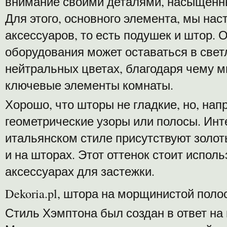
внимание своими деталями, насыщенн
Для этого, основного элемента, мы нас
аксессуаров, то есть подушек и штор. 
оборудования может оставаться в свет
нейтральных цветах, благодаря чему 
ключевые элементы комнаты.
Хорошо, что шторы не гладкие, но, нап
геометрические узоры или полосы. Инте
итальянском стиле присутствуют золот
и на шторах. Этот оттенок стоит исполь
аксессуарах для застежки.
Dekoria.pl, штора на морщинистой поло
Стиль Хэмптона был создан в ответ на