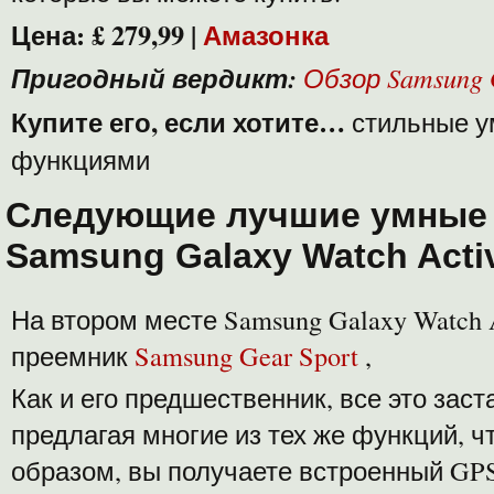
Цена: £ 279,99 |
Амазонка
Пригодный вердикт:
Обзор Samsung 
Купите его, если хотите…
стильные у
функциями
Следующие лучшие умные 
Samsung Galaxy Watch Acti
На втором месте Samsung Galaxy Watch 
преемник
Samsung Gear Sport
,
Как и его предшественник, все это заст
предлагая многие из тех же функций, чт
образом, вы получаете встроенный GPS