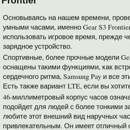
Frontier
Основываясь на нашем времени, прове
умными часами, именно Gear S3 Fronti
использовать игровое время, прежде 
зарядное устройство.
Спортивные, более прочные модели Ge
оснащены такими функциями, как встр
сердечного ритма, Samsung Pay и все э
Есть также вариант LTE, если вы хоти
46-миллиметровый корпус часов означае
подойдет для людей с более тонкими з
любите этот внешний вид наручных часо
привлекательным. Он имеет отличный 