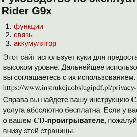
Rider G9x
функции
связь
аккумулятор
Этот сайт использует куки для предост
высоком уровне. Дальнейшее использов
вы соглашаетесь с их использованием.
https://www.instrukcjaobslugipdf.pl/privacy-
C
Справа вы найдете вашу инструкцию
услуга абсолютно бесплатна. Если у ва
CD-проигрывателе,
о вашем
пожалуй
внизу этой страницы.