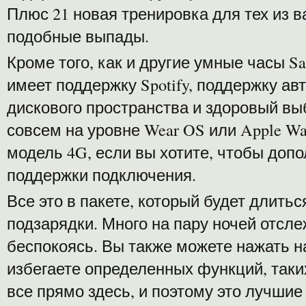
Плюс 21 новая тренировка для тех из в
подобные выпады.
Кроме того, как и другие умные часы S
имеет поддержку Spotify, поддержку ав
дискового пространства и здоровый выб
совсем на уровне Wear OS или Apple Wa
модель 4G, если вы хотите, чтобы доп
поддержки подключения.
Все это в пакете, который будет длитьс
подзарядки. Много на пару ночей отсле
беспокоясь. Вы также можете нажать н
избегаете определенных функций, таки
все прямо здесь, и поэтому это лучшие