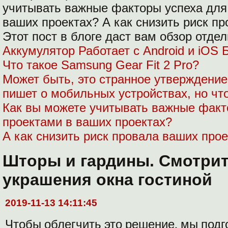
учитывать важные факторы успеха для
ваших проектах?
А как снизить риск п
Этот пост в блоге даст вам обзор отде
Аккумулятор Работает с Android и iOS
Что такое Samsung Gear Fit 2 Pro?
Может быть, это странное утверждение 
пишет о мобильных устройствах, но чт
Как вы можете учитывать важные факт
проектами в ваших проектах?
А как снизить риск провала ваших про
Шторы и гардины. Смотрит
украшения окна гостиной
2019-11-13 14:11:45
Чтобы облегчить это решение, мы подг