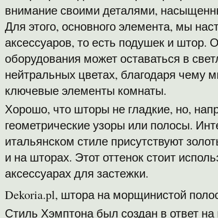
внимание своими деталями, насыщенн
Для этого, основного элемента, мы нас
аксессуаров, то есть подушек и штор. 
оборудования может оставаться в свет
нейтральных цветах, благодаря чему 
ключевые элементы комнаты.
Хорошо, что шторы не гладкие, но, нап
геометрические узоры или полосы. Инте
итальянском стиле присутствуют золот
и на шторах. Этот оттенок стоит исполь
аксессуарах для застежки.
Dekoria.pl, штора на морщинистой поло
Стиль Хэмптона был создан в ответ на