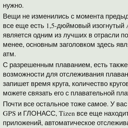
нужно.
Вещи не изменились с момента предыду
все еще есть 1,5-дюймовый изогнуты
является одним из лучших в отрасли по
менее, основным заголовком здесь явл
атм.
С разрешенным плаванием, есть также
возможности для отслеживания плавани
запишет время круга, количество кругов
можете связать его с плавательной пл
Почти все остальное тоже самое. У ва
GPS и ГЛОНАСС, Tizen все еще находи
приложений, автоматическое отслежива