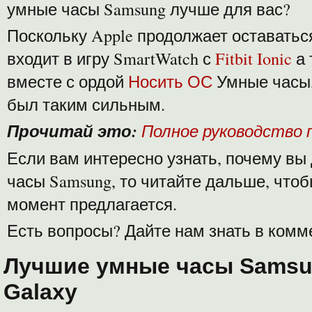
умные часы Samsung лучше для вас?
Поскольку Apple продолжает оставаться
входит в игру SmartWatch с
Fitbit Ionic
а
вместе с ордой
Носить ОС
Умные часы,
был таким сильным.
Прочитай это:
Полное руководство п
Если вам интересно узнать, почему вы
часы Samsung, то читайте дальше, чтоб
момент предлагается.
Есть вопросы? Дайте нам знать в комм
Лучшие умные часы Samsu
Galaxy