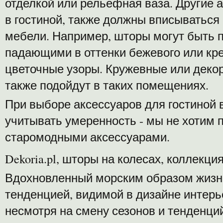
отделкой или рельефная ваза. Другие 
в гостиной, также должны вписываться
мебели. Например, шторы могут быть 
падающими в оттенки бежевого или кр
цветочные узоры. Кружевные или деко
также подойдут в таких помещениях.
При выборе аксессуаров для гостиной 
учитывать умеренность - мы не хотим 
старомодными аксессуарами.
Dekoria.pl, шторы на колесах, коллекция
Вдохновленный морским образом жизни
тенденцией, видимой в дизайне интер
несмотря на смену сезонов и тенденци