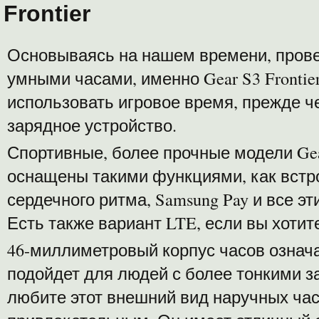
Frontier
Основываясь на нашем времени, прове
умными часами, именно Gear S3 Fronti
использовать игровое время, прежде 
зарядное устройство.
Спортивные, более прочные модели Ge
оснащены такими функциями, как встр
сердечного ритма, Samsung Pay и все э
Есть также вариант LTE, если вы хоти
46-миллиметровый корпус часов означае
подойдет для людей с более тонкими з
любите этот внешний вид наручных часо