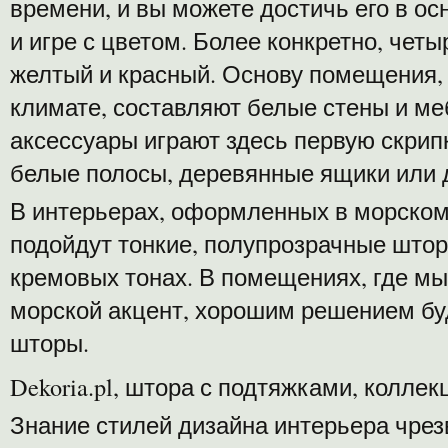
времени, и вы можете достичь его в о
и игре с цветом. Более конкретно, четы
желтый и красный. Основу помещения, 
климате, составляют белые стены и ме
аксессуары играют здесь первую скрипк
белые полосы, деревянные ящики или 
В интерьерах, оформленных в морском
подойдут тонкие, полупрозрачные штор
кремовых тонах. В помещениях, где мы
морской акцент, хорошим решением бу
шторы.
Dekoria.pl, штора с подтяжками, коллек
Знание стилей дизайна интерьера чрез