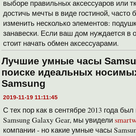
выборе правильных аксессуаров или т
достичь мечты в виде гостиной, часто 
изменить несколько элементов: подушк
занавески. Если ваш дом нуждается в 
стоит начать обмен аксессуарами.
Лучшие умные часы Samsu
поиске идеальных носимы
Samsung
2019-11-19 11:11:45
С тех пор как в сентябре 2013 года бы
Samsung Galaxy Gear, мы увидели
smartw
компании - но какие умные часы Samsun