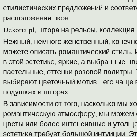
стилистических предложений и соотв
расположения окон.
Dekoria.pl, штора на рельсы, коллекция
Нежный, немного женственный, конечно
можете описать романтический стиль.
в этой эстетике, яркие, а выбранные ц
пастельные, оттенки розовой палитры. 
выбирают цветочный мотив - его чаще 
подушках и шторах.
В зависимости от того, насколько мы х
романтическую атмосферу, мы можем с
цветы или более интенсивные и утолще
эстетика требует большой интуиции. Э