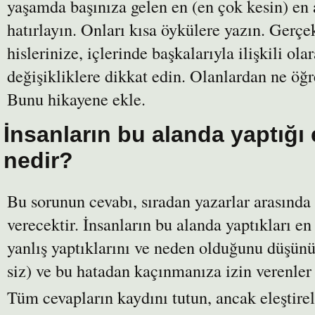
yaşamda başınıza gelen en (en çok kesin) en 
hatırlayın. Onları kısa öykülere yazın. Gerçe
hislerinize, içlerinde başkalarıyla ilişkili o
değişikliklere dikkat edin. Olanlardan ne öğ
Bunu hikayene ekle.
İnsanların bu alanda yaptığı
nedir?
Bu sorunun cevabı, sıradan yazarlar arasında
verecektir. İnsanların bu alanda yaptıkları e
yanlış yaptıklarını ve neden olduğunu düşünün
siz) ve bu hatadan kaçınmanıza izin verenler
Tüm cevapların kaydını tutun, ancak eleştire