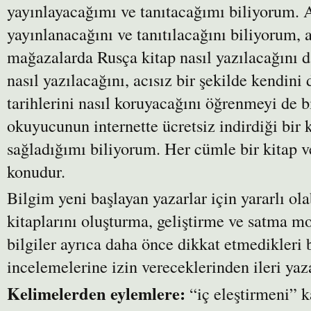
yayınlayacağımı ve tanıtacağımı biliyorum. 
yayınlanacağını ve tanıtılacağını biliyorum, 
mağazalarda Rusça kitap nasıl yazılacağını d
nasıl yazılacağını, acısız bir şekilde kendini
tarihlerini nasıl koruyacağını öğrenmeyi de 
okuyucunun internette ücretsiz indirdiği bir k
sağladığımı biliyorum. Her cümle bir kitap vey
konudur.
Bilgim yeni başlayan yazarlar için yararlı ola
kitaplarını oluşturma, geliştirme ve satma mod
bilgiler ayrıca daha önce dikkat etmedikleri ba
incelemelerine izin vereceklerinden ileri yaza
Kelimelerden eylemlere:
“iç eleştirmeni” k