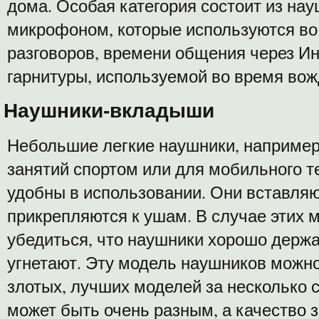
дома. Особая категория состоит из на
микрофоном, которые используются в
разговоров, времени общения через Ин
гарнитуры, используемой во время во
Наушники-вкладыши
Небольшие легкие наушники, например
занятий спортом или для мобильного т
удобны в использовании. Они вставляю
прикрепляются к ушам. В случае этих 
убедиться, что наушники хорошо держа
угнетают. Эту модель наушников можно 
злотых, лучших моделей за несколько с
может быть очень разным, а качество з