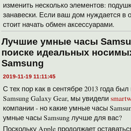
изменить несколько элементов: подушк
занавески. Если ваш дом нуждается в 
стоит начать обмен аксессуарами.
Лучшие умные часы Samsu
поиске идеальных носимы
Samsung
2019-11-19 11:11:45
С тех пор как в сентябре 2013 года бы
Samsung Galaxy Gear, мы увидели
smartw
компании - но какие умные часы Samsun
умные часы Samsung лучше для вас?
Поскольку Apple продолжает оставаться