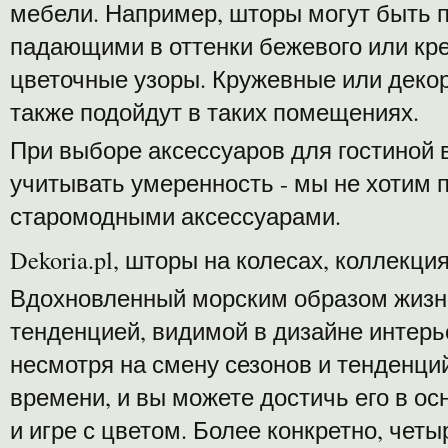
мебели. Например, шторы могут быть 
падающими в оттенки бежевого или кр
цветочные узоры. Кружевные или деко
также подойдут в таких помещениях.
При выборе аксессуаров для гостиной 
учитывать умеренность - мы не хотим 
старомодными аксессуарами.
Dekoria.pl, шторы на колесах, коллекция
Вдохновленный морским образом жизни
тенденцией, видимой в дизайне интер
несмотря на смену сезонов и тенденци
времени, и вы можете достичь его в о
и игре с цветом. Более конкретно, четы