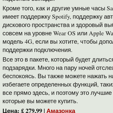
Кроме того, как и другие умные часы S
имеет поддержку Spotify, поддержку ав
дискового пространства и здоровый выб
совсем на уровне Wear OS или Apple Wa
модель 4G, если вы хотите, чтобы доп
поддержки подключения.
Все это в пакете, который будет длитьс
подзарядки. Много на пару ночей отсле
беспокоясь. Вы также можете нажать н
избегаете определенных функций, таки
все прямо здесь, и поэтому это лучшие
которые вы можете купить.
Цена: £ 279,99 |
Амазонка