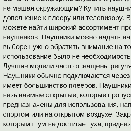
не мешая окружающим? Купить наушник
дополнение к плееру или телевизору.
можете найти широкий ассортимент пр
наушников. Наушники можно надеть на 
выборе нужно обратить внимание на то
использование было не необходимость
Лучшие модели часто оснащены регуля
Наушники обычно подключаются через ш
имеет большинство плееров. Наушники
называемые открытые, которые пропу
предназначены для использования, нап
спортом или на открытом воздухе. Зак
которым шум не достигает уха, предна