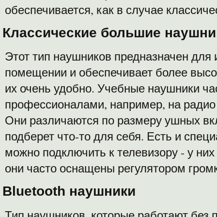
обеспечивается, как в случае классич
Классические большие наушни
Этот тип наушников предназначен для 
помещении и обеспечивает более высок
их очень удобно. Учебные наушники ча
профессионалами, например, на радио 
Они различаются по размеру ушных в
подберет что-то для себя. Есть и спец
можно подключить к телевизору - у них
они часто оснащены регулятором громк
Bluetooth наушники
Тип наушников, которые работают без п