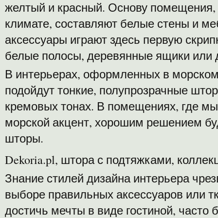
желтый и красный. Основу помещения, 
климате, составляют белые стены и ме
аксессуары играют здесь первую скрипк
белые полосы, деревянные ящики или 
В интерьерах, оформленных в морском
подойдут тонкие, полупрозрачные штор
кремовых тонах. В помещениях, где мы
морской акцент, хорошим решением бу
шторы.
Dekoria.pl, штора с подтяжками, коллек
Знание стилей дизайна интерьера чрез
выборе правильных аксессуаров или т
достичь мечты в виде гостиной, часто 