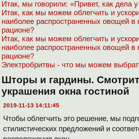
Итак, мы говорили: «Привет, как дела 
Итак, как мы можем облегчить и ускори
наиболее распространенных овощей в
рационе?
Итак, как мы можем облегчить и ускори
наиболее распространенных овощей в
рационе?
Электробритвы - что мы можем выбрат
Шторы и гардины. Смотрит
украшения окна гостиной
2019-11-13 14:11:45
Чтобы облегчить это решение, мы подг
стилистических предложений и соотв
расположения окон.