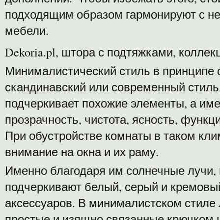
подходящим образом гармонируют с н
мебели.
Dekoria.pl, штора с подтяжками, колле
Минималистический стиль в принципе 
скандинавский или современный стиль
подчеркивает похожие элементы, а име
прозрачность, чистота, ясность, функц
При обустройстве комнаты в таком кли
внимание на окна и их раму.
Именно благодаря им солнечные лучи,
подчеркивают белый, серый и кремовы
аксессуаров. В минималистском стиле 
простые и изящно связанные крючком 