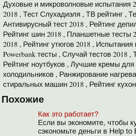
Духовые и микроволновые испытания 2
2018 , Тест Слухадиэля , ТВ рейтинг , Т
Антивирусный тест 2018 , Рейтинг депил
Рейтинг шин 2018 , Планшетные тесты 2
2018 , Рейтинг утюгов 2018 , Испытания 
Powerbank тесты , Случай тестов 2018 ,
Рейтинг ноутбуков , Лучшие кремы для з
холодильников , Ранжирование нагрева
стиральных машин 2018 , Рейтинг кухон
Похожие
Как это работает?
Если вы экономите, чтобы к
сэкономьте деньги в Help to 