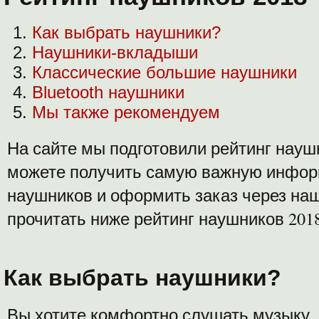
Как выбрать наушники?
Наушники-вкладыши
Классические большие наушники
Bluetooth наушники
Мы также рекомендуем
На сайте мы подготовили рейтинг наушн
можете получить самую важную инфо
наушников и оформить заказ через на
прочитать ниже рейтинг наушников 2018
Как выбрать наушники?
Вы хотите комфортно слушать музыку, 