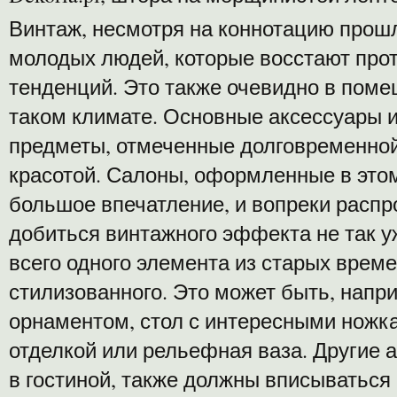
Винтаж, несмотря на коннотацию прошлы
молодых людей, которые восстают пр
тенденций. Это также очевидно в пом
таком климате. Основные аксессуары и
предметы, отмеченные долговременной
красотой. Салоны, оформленные в этом
большое впечатление, и вопреки расп
добиться винтажного эффекта не так у
всего одного элемента из старых време
стилизованного. Это может быть, напр
орнаментом, стол с интересными ножка
отделкой или рельефная ваза. Другие 
в гостиной, также должны вписываться