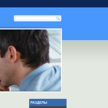
РАЗДЕЛЫ