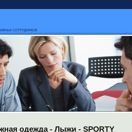
ТИВНЫХ СОТРУДНИКОВ
ная одежда - Лыжи - SPORTY