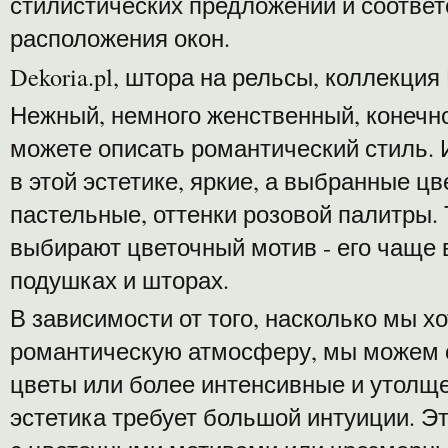
стилистических предложений и соотв
расположения окон.
Dekoria.pl, штора на рельсы, коллекция
Нежный, немного женственный, конечно
можете описать романтический стиль.
в этой эстетике, яркие, а выбранные ц
пастельные, оттенки розовой палитры. 
выбирают цветочный мотив - его чаще 
подушках и шторах.
В зависимости от того, насколько мы х
романтическую атмосферу, мы можем с
цветы или более интенсивные и утолще
эстетика требует большой интуиции. Э