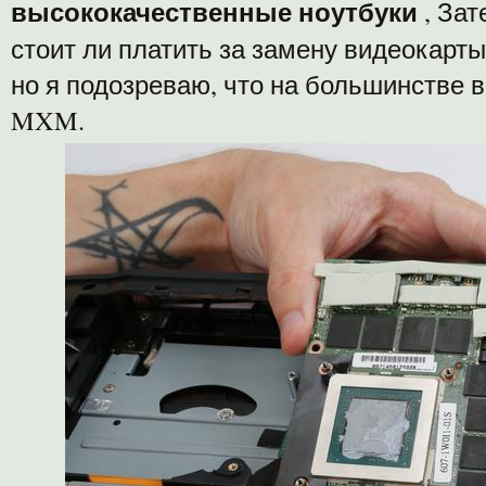
высококачественные ноутбуки
, Зат
стоит ли платить за замену видеокарты
но я подозреваю, что на большинстве в
MXM.