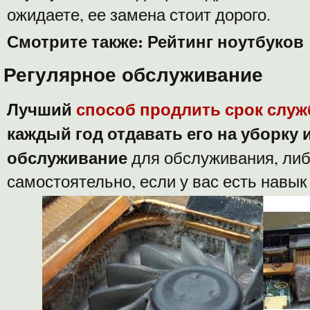
ожидаете, ее замена стоит дорого.
Смотрите также:
Рейтинг ноутбуков
Регулярное обслуживание
Лучший
способ продлить срок слу
каждый год отдавать его на уборку 
обслуживание
для обслуживания, либ
самостоятельно, если у вас есть навык