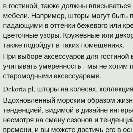
в гостиной, также должны вписываться
мебели. Например, шторы могут быть 
падающими в оттенки бежевого или кр
цветочные узоры. Кружевные или деко
также подойдут в таких помещениях.
При выборе аксессуаров для гостиной 
учитывать умеренность - мы не хотим 
старомодными аксессуарами.
Dekoria.pl, шторы на колесах, коллекция
Вдохновленный морским образом жизни
тенденцией, видимой в дизайне интер
несмотря на смену сезонов и тенденци
времени, и вы можете достичь его в о