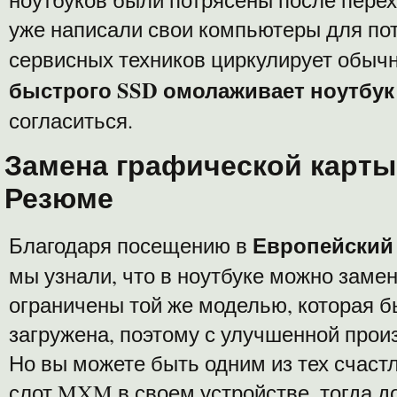
уже написали свои компьютеры для пот
сервисных техников циркулирует обычн
быстрого SSD омолаживает ноутбук
согласиться.
Замена графической карты 
Резюме
Европейский
Благодаря посещению в
мы узнали, что в ноутбуке можно заме
ограничены той же моделью, которая 
загружена, поэтому с улучшенной прои
Но вы можете быть одним из тех счастл
слот MXM в своем устройстве, тогда д