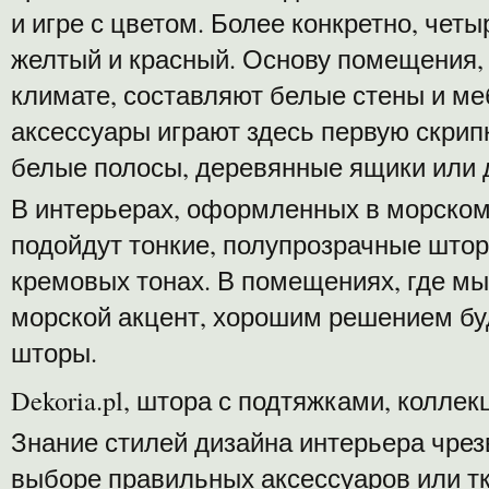
и игре с цветом. Более конкретно, четы
желтый и красный. Основу помещения, 
климате, составляют белые стены и ме
аксессуары играют здесь первую скрипк
белые полосы, деревянные ящики или 
В интерьерах, оформленных в морском
подойдут тонкие, полупрозрачные штор
кремовых тонах. В помещениях, где мы
морской акцент, хорошим решением бу
шторы.
Dekoria.pl, штора с подтяжками, коллек
Знание стилей дизайна интерьера чрез
выборе правильных аксессуаров или т