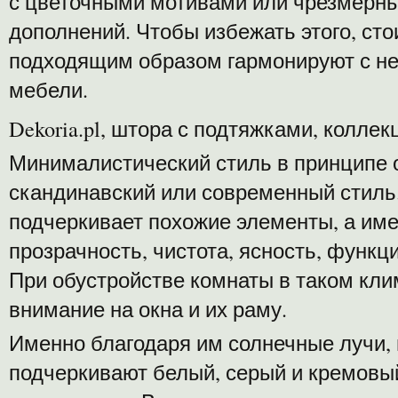
с цветочными мотивами или чрезмерн
дополнений. Чтобы избежать этого, сто
подходящим образом гармонируют с н
мебели.
Dekoria.pl, штора с подтяжками, колле
Минималистический стиль в принципе 
скандинавский или современный стиль
подчеркивает похожие элементы, а име
прозрачность, чистота, ясность, функц
При обустройстве комнаты в таком кли
внимание на окна и их раму.
Именно благодаря им солнечные лучи,
подчеркивают белый, серый и кремовы