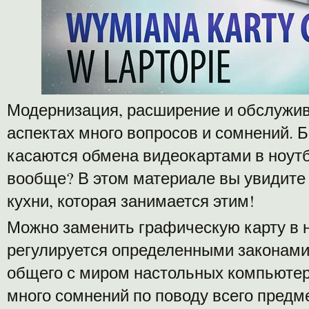
Модернизация, расширение и обслужива
аспектах много вопросов и сомнений.
Б
касаются обмена видеокартами в ноутб
вообще? В этом материале вы увидите
кухни, которая занимается этим!
Можно заменить графическую карту в н
регулируется определенными законами,
общего с миром настольных компьютер
много сомнений по поводу всего предм