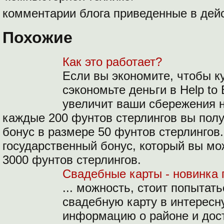
комментарии блога приведенные в дей
Похожие
Как это работает?
Если вы экономите, чтобы к
сэкономьте деньги в Help to 
увеличит ваши сбережения н
каждые 200 фунтов стерлингов вы пол
бонус в размере 50 фунтов стерлинго
государственный бонус, который вы мо
3000 фунтов стерлингов.
Свадебные карты - новинка 
... можность, стоит попытат
свадебную карту в интересн
информацию о районе и дос