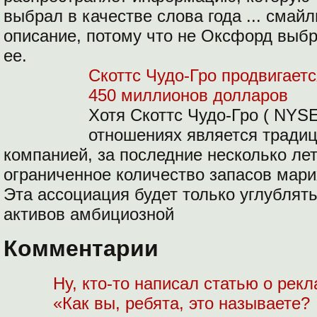
выбрал в качестве слова года ... смайл
описание, потому что не Оксфорд выб
ее.
Скоттс Чудо-Гро продвигаетс
​​450 миллионов долларов
Хотя Скоттс Чудо-Гро ( NYS
отношениях является тради
компанией, за последние несколько лет
ограниченное количество запасов мари
Эта ассоциация будет только углублять
активов амбициозной
Комментарии
Ну, кто-то написал статью о рек
«Как вы, ребята, это называете?