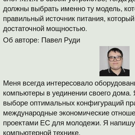
должны выбрать именно ту модель, кот
правильный источник питания, который
достаточной мощностью.
Об авторе: Павел Руди
Меня всегда интересовало оборудовани
компьютеры в уединении своего дома. 
выборе оптимальных конфигураций пра
международные экономические отноше
проектами ЕС для молодежи. Я напишу
компьютерной технике.