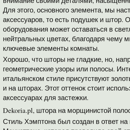
внимание своими деталями, насыщенн
Для этого, основного элемента, мы нас
аксессуаров, то есть подушек и штор. 
оборудования может оставаться в свет
нейтральных цветах, благодаря чему 
ключевые элементы комнаты.
Хорошо, что шторы не гладкие, но, нап
геометрические узоры или полосы. Инте
итальянском стиле присутствуют золот
и на шторах. Этот оттенок стоит исполь
аксессуарах для застежки.
Dekoria.pl, штора на морщинистой поло
Стиль Хэмптона был создан в ответ на