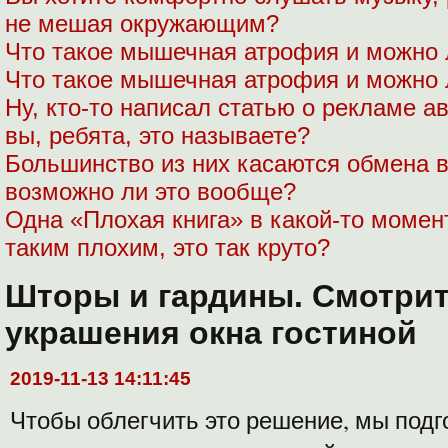
не мешая окружающим?
Что такое мышечная атрофия и можно 
Что такое мышечная атрофия и можно 
Ну, кто-то написал статью о рекламе а
вы, ребята, это называете?
Большинство из них касаются обмена в
возможно ли это вообще?
Одна «Плохая книга» в какой-то момент
таким плохим, это так круто?
Шторы и гардины. Смотрит
украшения окна гостиной
2019-11-13 14:11:45
Чтобы облегчить это решение, мы подг