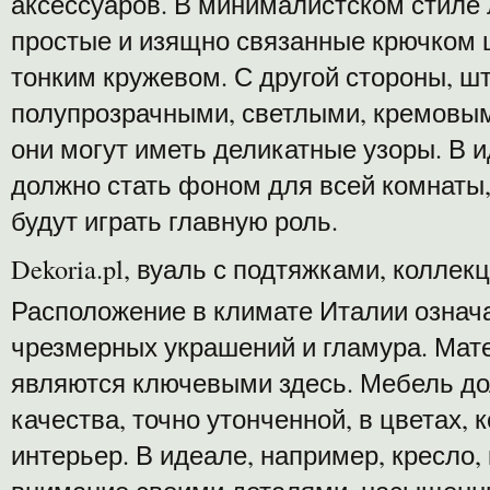
аксессуаров. В минималистском стиле 
простые и изящно связанные крючком 
тонким кружевом. С другой стороны, 
полупрозрачными, светлыми, кремовым
они могут иметь деликатные узоры. В
должно стать фоном для всей комнаты,
будут играть главную роль.
Dekoria.pl, вуаль с подтяжками, коллек
Расположение в климате Италии означа
чрезмерных украшений и гламура. Мате
являются ключевыми здесь. Мебель д
качества, точно утонченной, в цветах,
интерьер. В идеале, например, кресло,