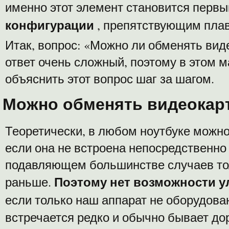
именно этот элемент становится перв
конфигурации
, препятствующим плав
Итак, вопрос: «Можно ли обменять виде
ответ очень сложный, поэтому в этом 
объяснить этот вопрос шаг за шагом.
Можно обменять видеокарт
Теоретически, в любом ноутбуке можно
если она не встроена непосредственно 
подавляющем большинстве случаев тол
Поэтому нет возможности у
раньше.
если только наш аппарат не оборудов
встречается редко и обычно бывает дор