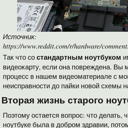
Источник:
https://www.reddit.com/r/hardware/comment
стандартным ноутбуком
Так что со
и
видеокарту, если она повреждена. Вы 
процесс в нашем видеоматериале с мо
неисправности до пайки новой схемы н
Вторая жизнь старого ноут
Поэтому остается вопрос: что делать, 
ноутбуке была в добром здравии, потому